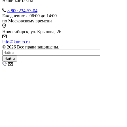
Наши контакты
8 800 234-53-04
Ежедневно: с 06:00 до 14:00
по Московскому времени
Новосибирск, ул. Крылова, 26
info@kurato.ru
© 2026 Все права защищены.
Найти