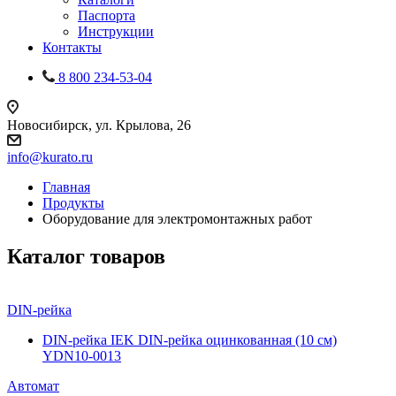
Паспорта
Инструкции
Контакты
8 800 234-53-04
Новосибирск, ул. Крылова, 26
info@kurato.ru
Главная
Продукты
Оборудование для электромонтажных работ
Каталог товаров
DIN-рейка
DIN-рейка IEK DIN-рейка оцинкованная (10 см)
YDN10-0013
Автомат