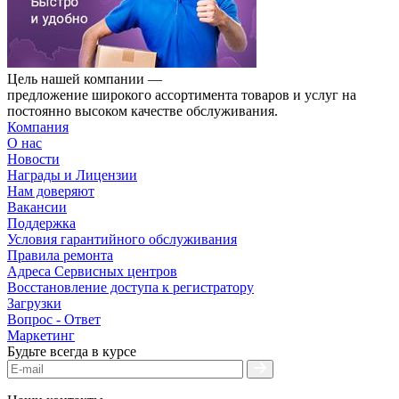
Цель нашей компании —
предложение широкого ассортимента товаров и услуг на
постоянно высоком качестве обслуживания.
Компания
О нас
Новости
Награды и Лицензии
Нам доверяют
Вакансии
Поддержка
Условия гарантийного обслуживания
Правила ремонта
Адреса Сервисных центров
Восстановление доступа к регистратору
Загрузки
Вопрос - Ответ
Маркетинг
Будьте всегда в курсе