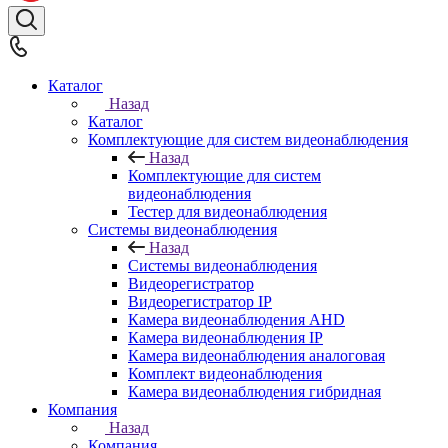
Каталог
Назад
Каталог
Комплектующие для систем видеонаблюдения
Назад
Комплектующие для систем
видеонаблюдения
Тестер для видеонаблюдения
Системы видеонаблюдения
Назад
Системы видеонаблюдения
Видеорегистратор
Видеорегистратор IP
Камера видеонаблюдения AHD
Камера видеонаблюдения IP
Камера видеонаблюдения аналоговая
Комплект видеонаблюдения
Камера видеонаблюдения гибридная
Компания
Назад
Компания