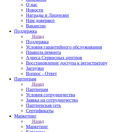
О нас
Новости
Награды и Лицензии
Нам доверяют
Вакансии
Поддержка
Назад
Поддержка
Условия гарантийного обслуживания
Правила ремонта
Адреса Сервисных центров
Восстановление доступа к регистратору
Загрузки
Вопрос - Ответ
Партнерам
Назад
Партнерам
Условия сотрудничества
Заявка на сотрудничество
Партнерская сеть
Сертификаты
Маркетинг
Назад
Маркетинг
Каталоги