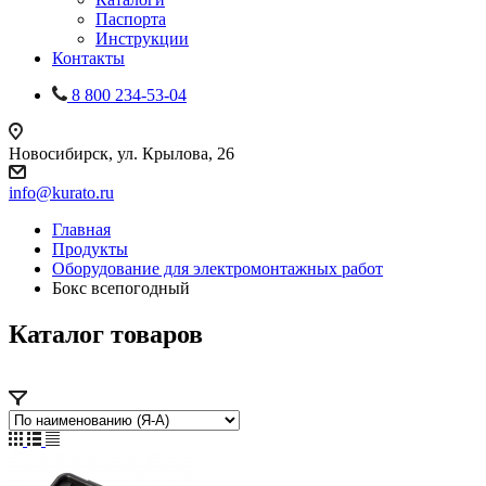
Паспорта
Инструкции
Контакты
8 800 234-53-04
Новосибирск, ул. Крылова, 26
info@kurato.ru
Главная
Продукты
Оборудование для электромонтажных работ
Бокс всепогодный
Каталог товаров