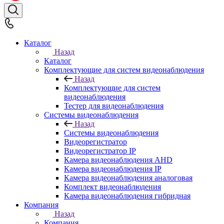
Каталог
Назад
Каталог
Комплектующие для систем видеонаблюдения
Назад
Комплектующие для систем
видеонаблюдения
Тестер для видеонаблюдения
Системы видеонаблюдения
Назад
Системы видеонаблюдения
Видеорегистратор
Видеорегистратор IP
Камера видеонаблюдения AHD
Камера видеонаблюдения IP
Камера видеонаблюдения аналоговая
Комплект видеонаблюдения
Камера видеонаблюдения гибридная
Компания
Назад
Компания