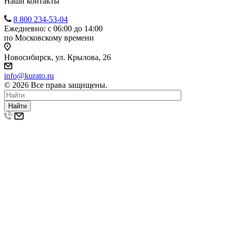
Наши контакты
8 800 234-53-04
Ежедневно: с 06:00 до 14:00
по Московскому времени
Новосибирск, ул. Крылова, 26
info@kurato.ru
© 2026 Все права защищены.
Найти