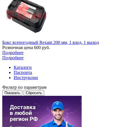
Бокс всепогодный Rexant 200 мм, 1 вход, 1 выход
Розничная цена
600
руб.
Подробнее
Подробнее
Каталоги
Паспорта
Инструкции
Фильтр по параметрам
Сбросить