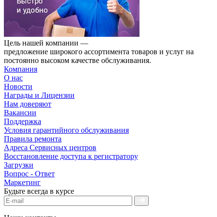
Цель нашей компании —
предложение широкого ассортимента товаров и услуг на
постоянно высоком качестве обслуживания.
Компания
О нас
Новости
Награды и Лицензии
Нам доверяют
Вакансии
Поддержка
Условия гарантийного обслуживания
Правила ремонта
Адреса Сервисных центров
Восстановление доступа к регистратору
Загрузки
Вопрос - Ответ
Маркетинг
Будьте всегда в курсе