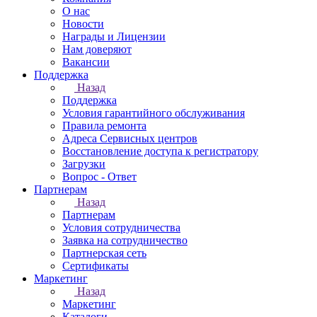
О нас
Новости
Награды и Лицензии
Нам доверяют
Вакансии
Поддержка
Назад
Поддержка
Условия гарантийного обслуживания
Правила ремонта
Адреса Сервисных центров
Восстановление доступа к регистратору
Загрузки
Вопрос - Ответ
Партнерам
Назад
Партнерам
Условия сотрудничества
Заявка на сотрудничество
Партнерская сеть
Сертификаты
Маркетинг
Назад
Маркетинг
Каталоги