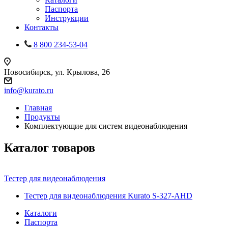
Паспорта
Инструкции
Контакты
8 800 234-53-04
Новосибирск, ул. Крылова, 26
info@kurato.ru
Главная
Продукты
Комплектующие для систем видеонаблюдения
Каталог товаров
Тестер для видеонаблюдения
Тестер для видеонаблюдения Kurato S-327-AHD
Каталоги
Паспорта