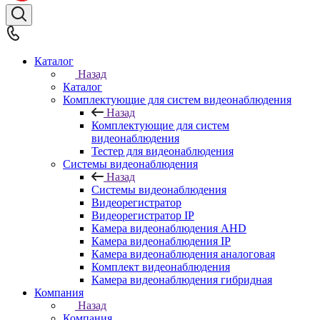
Каталог
Назад
Каталог
Комплектующие для систем видеонаблюдения
Назад
Комплектующие для систем
видеонаблюдения
Тестер для видеонаблюдения
Системы видеонаблюдения
Назад
Системы видеонаблюдения
Видеорегистратор
Видеорегистратор IP
Камера видеонаблюдения AHD
Камера видеонаблюдения IP
Камера видеонаблюдения аналоговая
Комплект видеонаблюдения
Камера видеонаблюдения гибридная
Компания
Назад
Компания