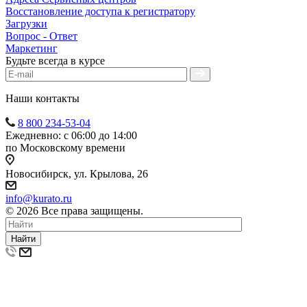
Восстановление доступа к регистратору
Загрузки
Вопрос - Ответ
Маркетинг
Будьте всегда в курсе
Наши контакты
8 800 234-53-04
Ежедневно: с 06:00 до 14:00
по Московскому времени
Новосибирск, ул. Крылова, 26
info@kurato.ru
© 2026 Все права защищены.
Найти