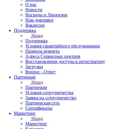
О нас
Новости
Награды и Лицензии
Нам доверяют
Вакансии
Поддержка
Назад
Поддержка
Условия гарантийного обслуживания
Правила ремонта
Адреса Сервисных центров
Восстановление доступа к регистратору
Загрузки
Вопрос - Ответ
Партнерам
Назад
Партнерам
Условия сотрудничества
Заявка на сотрудничество
Партнерская сеть
Сертификаты
Маркетинг
Назад
Маркетинг
Каталоги