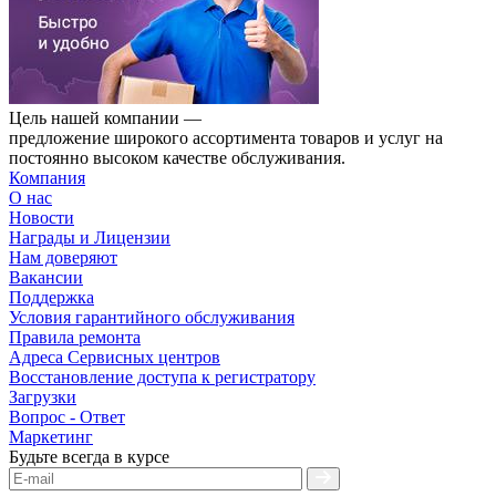
Цель нашей компании —
предложение широкого ассортимента товаров и услуг на
постоянно высоком качестве обслуживания.
Компания
О нас
Новости
Награды и Лицензии
Нам доверяют
Вакансии
Поддержка
Условия гарантийного обслуживания
Правила ремонта
Адреса Сервисных центров
Восстановление доступа к регистратору
Загрузки
Вопрос - Ответ
Маркетинг
Будьте всегда в курсе