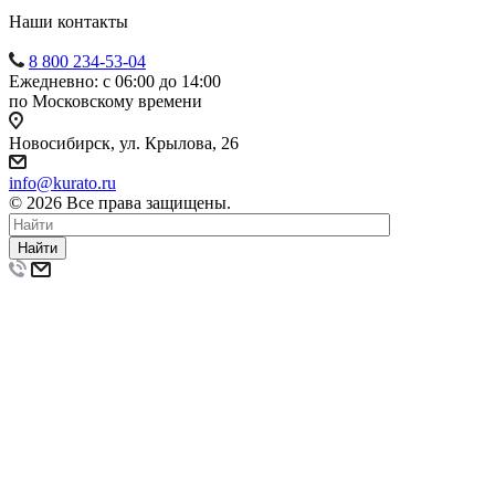
Наши контакты
8 800 234-53-04
Ежедневно: с 06:00 до 14:00
по Московскому времени
Новосибирск, ул. Крылова, 26
info@kurato.ru
© 2026 Все права защищены.
Найти