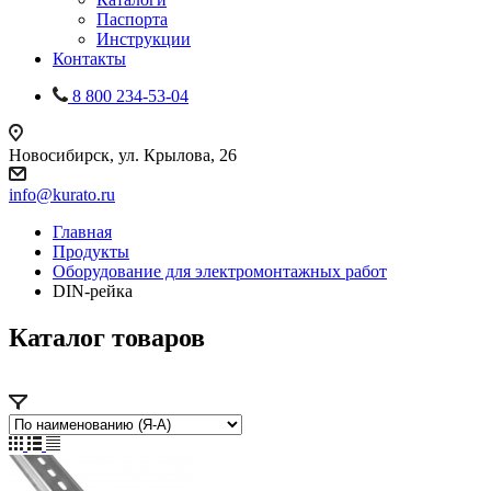
Паспорта
Инструкции
Контакты
8 800 234-53-04
Новосибирск, ул. Крылова, 26
info@kurato.ru
Главная
Продукты
Оборудование для электромонтажных работ
DIN-рейка
Каталог товаров