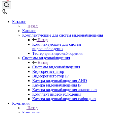
Каталог
Назад
Каталог
Комплектующие для систем видеонаблюдения
Назад
Комплектующие для систем
видеонаблюдения
Тестер для видеонаблюдения
Системы видеонаблюдения
Назад
Системы видеонаблюдения
Видеорегистратор
Видеорегистратор IP
Камера видеонаблюдения AHD
Камера видеонаблюдения IP
Камера видеонаблюдения аналоговая
Комплект видеонаблюдения
Камера видеонаблюдения гибридная
Компания
Назад
Компания