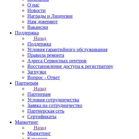
О нас
Новости
Награды и Лицензии
Нам доверяют
Вакансии
Поддержка
Назад
Поддержка
Условия гарантийного обслуживания
Правила ремонта
Адреса Сервисных центров
Восстановление доступа к регистратору
Загрузки
Вопрос - Ответ
Партнерам
Назад
Партнерам
Условия сотрудничества
Заявка на сотрудничество
Партнерская сеть
Сертификаты
Маркетинг
Назад
Маркетинг
Каталоги