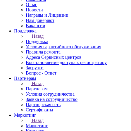
О нас
Новости
Награды и Лицензии
Нам доверяют
Вакансии
Поддержка
Назад
Поддержка
Условия гарантийного обслуживания
Правила ремонта
Адреса Сервисных центров
Восстановление доступа к регистратору
Загрузки
Вопрос - Ответ
Партнерам
Назад
Партнерам
Условия сотрудничества
Заявка на сотрудничество
Партнерская сеть
Сертификаты
Маркетинг
Назад
Маркетинг
Каталоги