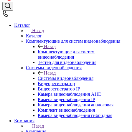
Каталог
Назад
Каталог
Комплектующие для систем видеонаблюдения
Назад
Комплектующие для систем
видеонаблюдения
Тестер для видеонаблюдения
Системы видеонаблюдения
Назад
Системы видеонаблюдения
Видеорегистратор
Видеорегистратор IP
Камера видеонаблюдения AHD
Камера видеонаблюдения IP
Камера видеонаблюдения аналоговая
Комплект видеонаблюдения
Камера видеонаблюдения гибридная
Компания
Назад
Компания