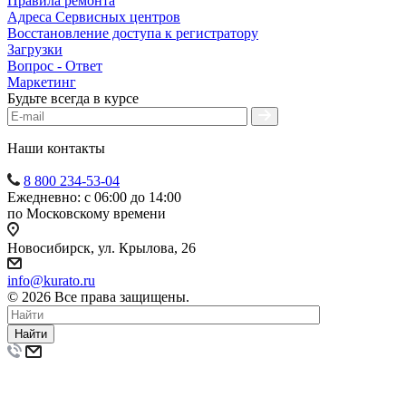
Правила ремонта
Адреса Сервисных центров
Восстановление доступа к регистратору
Загрузки
Вопрос - Ответ
Маркетинг
Будьте всегда в курсе
Наши контакты
8 800 234-53-04
Ежедневно: с 06:00 до 14:00
по Московскому времени
Новосибирск, ул. Крылова, 26
info@kurato.ru
© 2026 Все права защищены.
Найти