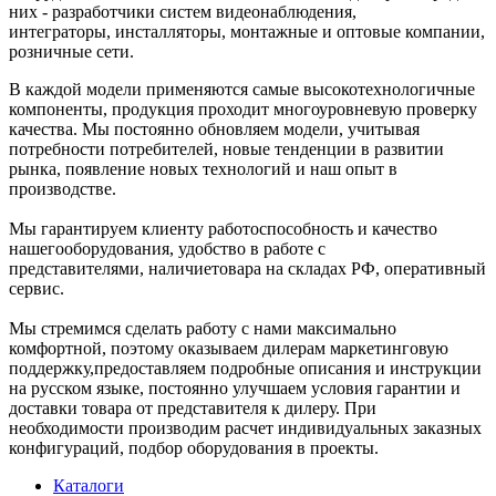
них - разработчики систем видеонаблюдения,
интеграторы, инсталляторы, монтажные и оптовые компании,
розничные сети.
В каждой модели применяются самые высокотехнологичные
компоненты, продукция проходит многоуровневую проверку
качества. Мы постоянно обновляем модели, учитывая
потребности потребителей, новые тенденции в развитии
рынка, появление новых технологий и наш опыт в
производстве.
Мы гарантируем клиенту работоспособность и качество
нашегооборудования, удобство в работе с
представителями, наличиетовара на складах РФ, оперативный
сервис.
Мы стремимся сделать работу с нами максимально
комфортной, поэтому оказываем дилерам маркетинговую
поддержку,предоставляем подробные описания и инструкции
на русском языке, постоянно улучшаем условия гарантии и
доставки товара от представителя к дилеру. При
необходимости производим расчет индивидуальных заказных
конфигураций, подбор оборудования в проекты.
Каталоги