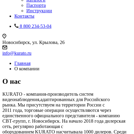
Паспорта
Инструкции
Контакты
8 800 234-53-04
Новосибирск, ул. Крылова, 26
info@kurato.ru
Главная
О компании
О нас
KURATO - компания-производитель систем
видеонаблюдения,адаптированных для Российского
рынка. Мы присутствуем на территории России с
2011 года, торговые операции осуществляются через
единственного официального представителя - компанию
СВТ-групп, г. Новосибирск. На начало 2018 года дилерская
сеть, регулярно работающая с
оборудованием KURATO насчитывала 1000 дилеров. Среди