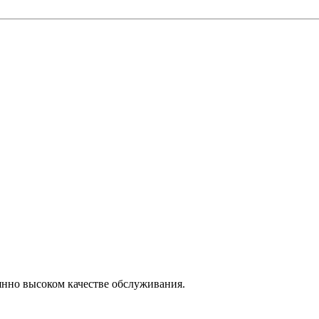
янно высоком качестве обслуживания.