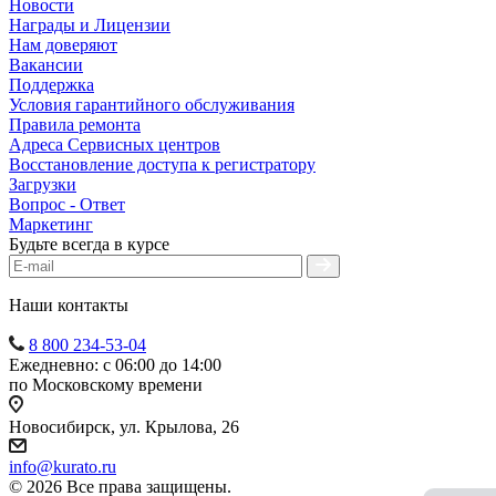
Новости
Награды и Лицензии
Нам доверяют
Вакансии
Поддержка
Условия гарантийного обслуживания
Правила ремонта
Адреса Сервисных центров
Восстановление доступа к регистратору
Загрузки
Вопрос - Ответ
Маркетинг
Будьте всегда в курсе
Наши контакты
8 800 234-53-04
Ежедневно: с 06:00 до 14:00
по Московскому времени
Новосибирск, ул. Крылова, 26
info@kurato.ru
© 2026 Все права защищены.