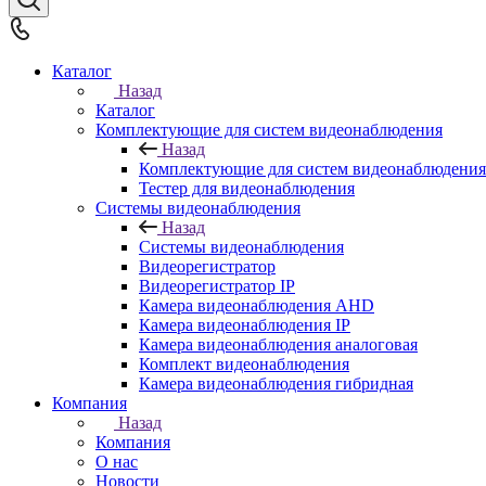
Каталог
Назад
Каталог
Комплектующие для систем видеонаблюдения
Назад
Комплектующие для систем видеонаблюдения
Тестер для видеонаблюдения
Системы видеонаблюдения
Назад
Системы видеонаблюдения
Видеорегистратор
Видеорегистратор IP
Камера видеонаблюдения AHD
Камера видеонаблюдения IP
Камера видеонаблюдения аналоговая
Комплект видеонаблюдения
Камера видеонаблюдения гибридная
Компания
Назад
Компания
О нас
Новости