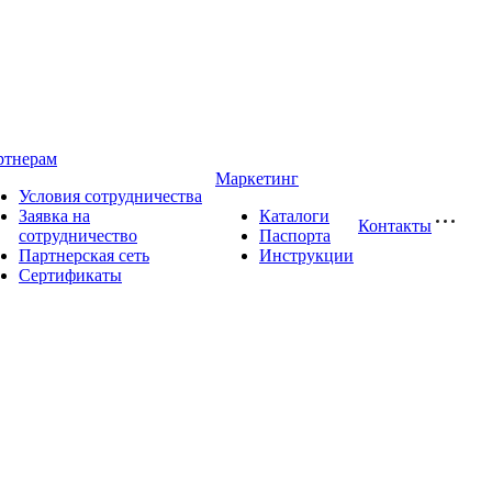
ртнерам
Маркетинг
Условия сотрудничества
Заявка на
Каталоги
Контакты
сотрудничество
Паспорта
Партнерская сеть
Инструкции
Сертификаты