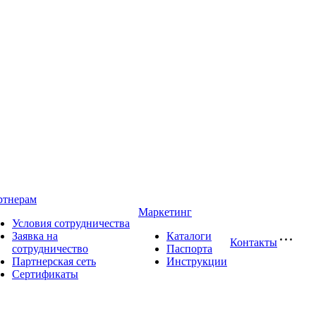
ртнерам
Маркетинг
Условия сотрудничества
Заявка на
Каталоги
Контакты
сотрудничество
Паспорта
Партнерская сеть
Инструкции
Сертификаты