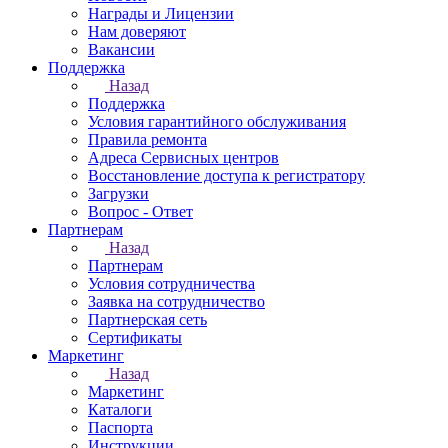
Награды и Лицензии
Нам доверяют
Вакансии
Поддержка
Назад
Поддержка
Условия гарантийного обслуживания
Правила ремонта
Адреса Сервисных центров
Восстановление доступа к регистратору
Загрузки
Вопрос - Ответ
Партнерам
Назад
Партнерам
Условия сотрудничества
Заявка на сотрудничество
Партнерская сеть
Сертификаты
Маркетинг
Назад
Маркетинг
Каталоги
Паспорта
Инструкции