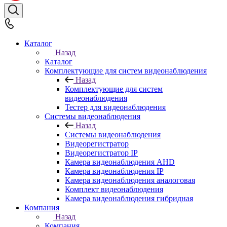
Каталог
Назад
Каталог
Комплектующие для систем видеонаблюдения
Назад
Комплектующие для систем
видеонаблюдения
Тестер для видеонаблюдения
Системы видеонаблюдения
Назад
Системы видеонаблюдения
Видеорегистратор
Видеорегистратор IP
Камера видеонаблюдения AHD
Камера видеонаблюдения IP
Камера видеонаблюдения аналоговая
Комплект видеонаблюдения
Камера видеонаблюдения гибридная
Компания
Назад
Компания