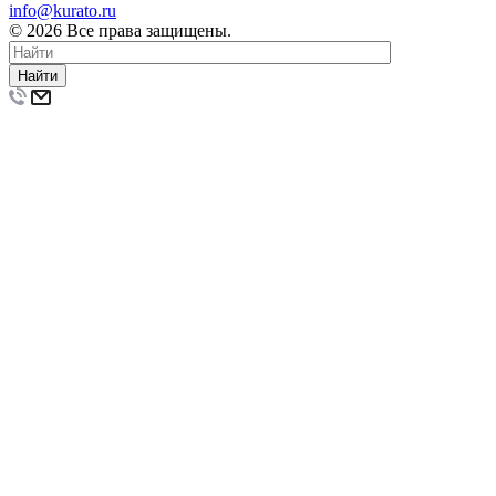
info@kurato.ru
© 2026 Все права защищены.
Найти