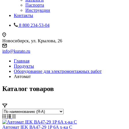
Паспорта
Инструкции
Контакты
8 800 234-53-04
Новосибирск, ул. Крылова, 26
info@kurato.ru
Главная
Продукты
Оборудование для электромонтажных работ
Автомат
Каталог товаров
Автомат IEK ВА47-29 1P 6A х-ка C