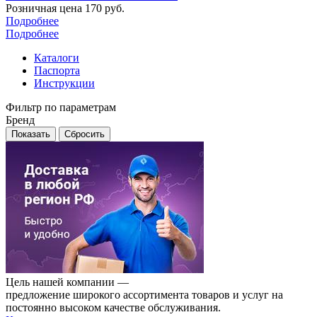
Розничная цена
170
руб.
Подробнее
Подробнее
Каталоги
Паспорта
Инструкции
Фильтр по параметрам
Бренд
Сбросить
Цель нашей компании —
предложение широкого ассортимента товаров и услуг на
постоянно высоком качестве обслуживания.