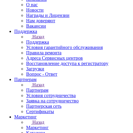
О нас
Новости
Награды и Лицензии
Нам доверяют
Вакансии
Поддержка
Назад
Поддержка
Условия гарантийного обслуживания
Правила ремонта
Адреса Сервисных центров
Восстановление доступа к регистратору
Загрузки
Вопрос - Ответ
Партнерам
Назад
Партнерам
Условия сотрудничества
Заявка на сотрудничество
Партнерская сеть
Сертификаты
Маркетинг
Назад
Маркетинг
Каталоги