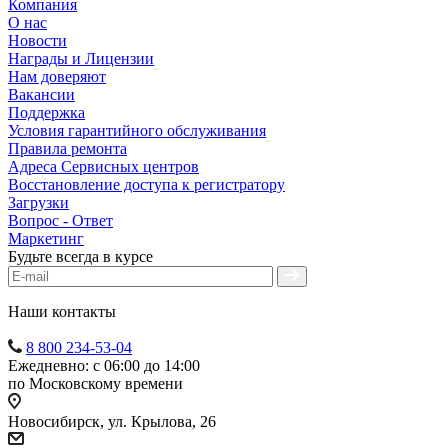
Компания
О нас
Новости
Награды и Лицензии
Нам доверяют
Вакансии
Поддержка
Условия гарантийного обслуживания
Правила ремонта
Адреса Сервисных центров
Восстановление доступа к регистратору
Загрузки
Вопрос - Ответ
Маркетинг
Будьте всегда в курсе
Наши контакты
8 800 234-53-04
Ежедневно: с 06:00 до 14:00
по Московскому времени
Новосибирск, ул. Крылова, 26