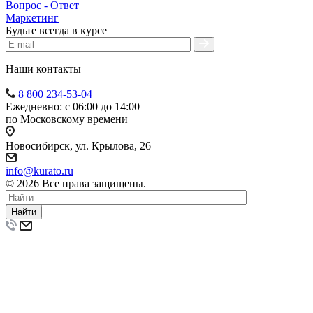
Вопрос - Ответ
Маркетинг
Будьте всегда в курсе
Наши контакты
8 800 234-53-04
Ежедневно: с 06:00 до 14:00
по Московскому времени
Новосибирск, ул. Крылова, 26
info@kurato.ru
© 2026 Все права защищены.
Найти