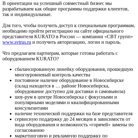
В ориентации на успешный совместный бизнес мы
разрабатываем как общие программы поддержки клиентов,
так и индивидуальные.
Для того, чтобы получить доступ к специальным программам,
необходимо пройти регистрацию на сайте официального
представителя KURATO в России — компании «СВТ групп»
www.svtrus.ru
и получить авторизацию, логин и пароль.
Что предлагаем партнерам, которые готовы работать с
оборудованием KURATO?
сбалансированную линейку оборудования, прошедшую
многоуровневый контроль качества
постоянное наличие оборудование в Новосибирске
(склад находится в … районе Новосибирска,
оборудование доступно для доставки и самовывоза)
шоу-рум в центре Новосибирска с фокусными и
популярными моделями и квалифицированными
консультантами
наличие технической поддержки на базе представителя
сервисную поддержку до 24 месяцев в зависимости от
вида оборудования и возможность «горячей» замены по
согласованию
маркетинговую и рекламную поддержку по