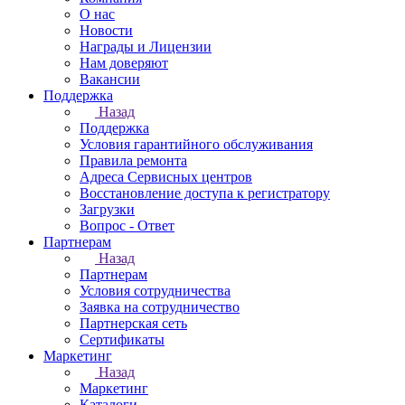
О нас
Новости
Награды и Лицензии
Нам доверяют
Вакансии
Поддержка
Назад
Поддержка
Условия гарантийного обслуживания
Правила ремонта
Адреса Сервисных центров
Восстановление доступа к регистратору
Загрузки
Вопрос - Ответ
Партнерам
Назад
Партнерам
Условия сотрудничества
Заявка на сотрудничество
Партнерская сеть
Сертификаты
Маркетинг
Назад
Маркетинг
Каталоги