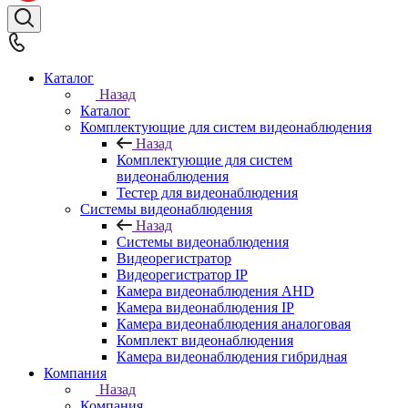
Каталог
Назад
Каталог
Комплектующие для систем видеонаблюдения
Назад
Комплектующие для систем
видеонаблюдения
Тестер для видеонаблюдения
Системы видеонаблюдения
Назад
Системы видеонаблюдения
Видеорегистратор
Видеорегистратор IP
Камера видеонаблюдения AHD
Камера видеонаблюдения IP
Камера видеонаблюдения аналоговая
Комплект видеонаблюдения
Камера видеонаблюдения гибридная
Компания
Назад
Компания