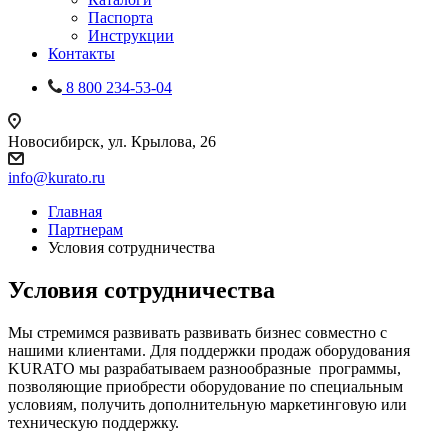
Паспорта
Инструкции
Контакты
8 800 234-53-04
Новосибирск, ул. Крылова, 26
info@kurato.ru
Главная
Партнерам
Условия сотрудничества
Условия сотрудничества
Мы стремимся развивать развивать бизнес совместно с
нашими клиентами. Для поддержки продаж оборудования
KURATO мы разрабатываем разнообразные программы,
позволяющие приобрести оборудование по специальным
условиям, получить дополнительную маркетинговую или
техническую поддержку.