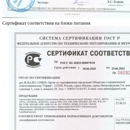
Сертификат соответствия на блоки питания