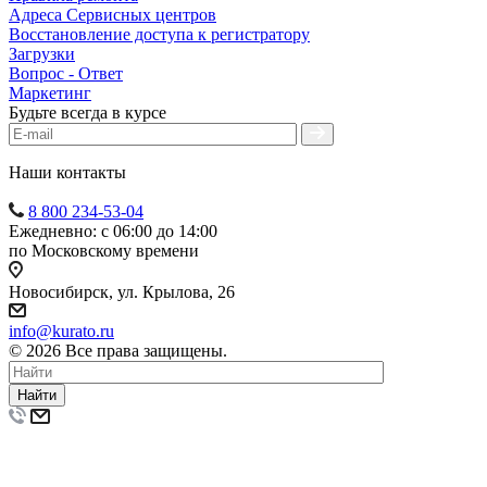
Адреса Сервисных центров
Восстановление доступа к регистратору
Загрузки
Вопрос - Ответ
Маркетинг
Будьте всегда в курсе
Наши контакты
8 800 234-53-04
Ежедневно: с 06:00 до 14:00
по Московскому времени
Новосибирск, ул. Крылова, 26
info@kurato.ru
© 2026 Все права защищены.
Найти