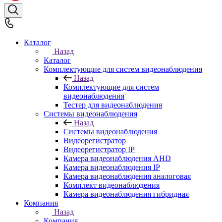
Каталог
Назад
Каталог
Комплектующие для систем видеонаблюдения
Назад
Комплектующие для систем
видеонаблюдения
Тестер для видеонаблюдения
Системы видеонаблюдения
Назад
Системы видеонаблюдения
Видеорегистратор
Видеорегистратор IP
Камера видеонаблюдения AHD
Камера видеонаблюдения IP
Камера видеонаблюдения аналоговая
Комплект видеонаблюдения
Камера видеонаблюдения гибридная
Компания
Назад
Компания