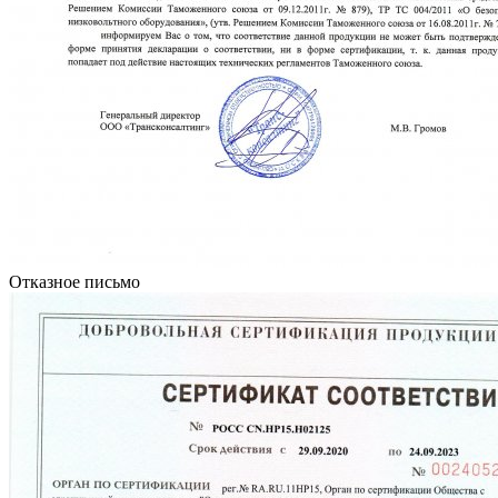
Отказное письмо