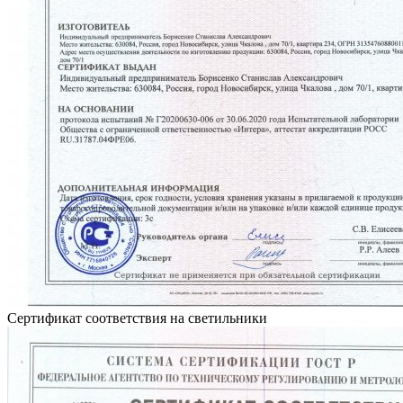
Сертификат соответствия на светильники