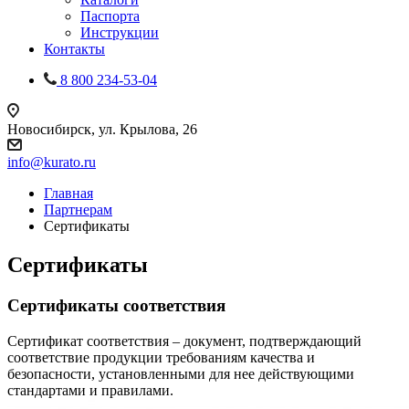
Паспорта
Инструкции
Контакты
8 800 234-53-04
Новосибирск, ул. Крылова, 26
info@kurato.ru
Главная
Партнерам
Сертификаты
Сертификаты
Сертификаты соответствия
Сертификат соответствия – документ, подтверждающий
соответствие продукции требованиям качества и
безопасности, установленными для нее действующими
стандартами и правилами.