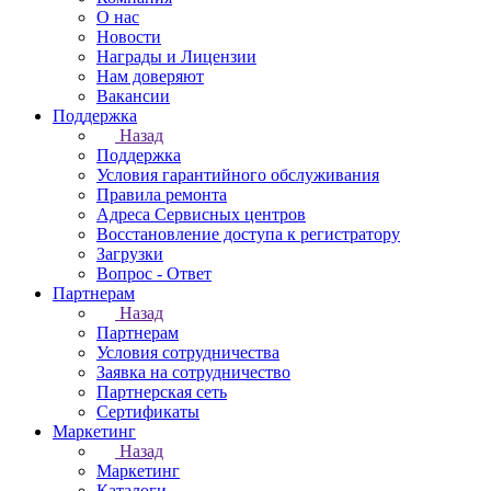
О нас
Новости
Награды и Лицензии
Нам доверяют
Вакансии
Поддержка
Назад
Поддержка
Условия гарантийного обслуживания
Правила ремонта
Адреса Сервисных центров
Восстановление доступа к регистратору
Загрузки
Вопрос - Ответ
Партнерам
Назад
Партнерам
Условия сотрудничества
Заявка на сотрудничество
Партнерская сеть
Сертификаты
Маркетинг
Назад
Маркетинг
Каталоги