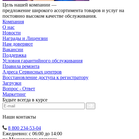
Цель нашей компании —
предложение широкого ассортимента товаров и услуг на
постоянно высоком качестве обслуживания.
Компания
О нас
Новости
Награды и Лицензии
Нам доверяют
Вакансии
Поддержка
Условия гарантийного обслуживания
Правила ремонта
Адреса Сервисных центров
Восстановление доступа к регистратору
Загрузки
Вопрос - Ответ
Маркетинг
Будьте всегда в курсе
Наши контакты
8 800 234-53-04
Ежедневно: с 06:00 до 14:00