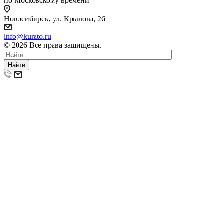
по Московскому времени
Новосибирск, ул. Крылова, 26
info@kurato.ru
© 2026 Все права защищены.
Найти