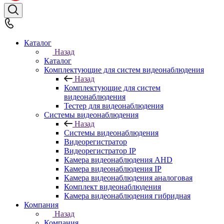
Каталог
Назад
Каталог
Комплектующие для систем видеонаблюдения
Назад
Комплектующие для систем
видеонаблюдения
Тестер для видеонаблюдения
Системы видеонаблюдения
Назад
Системы видеонаблюдения
Видеорегистратор
Видеорегистратор IP
Камера видеонаблюдения AHD
Камера видеонаблюдения IP
Камера видеонаблюдения аналоговая
Комплект видеонаблюдения
Камера видеонаблюдения гибридная
Компания
Назад
Компания