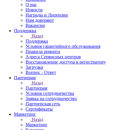
О нас
Новости
Награды и Лицензии
Нам доверяют
Вакансии
Поддержка
Назад
Поддержка
Условия гарантийного обслуживания
Правила ремонта
Адреса Сервисных центров
Восстановление доступа к регистратору
Загрузки
Вопрос - Ответ
Партнерам
Назад
Партнерам
Условия сотрудничества
Заявка на сотрудничество
Партнерская сеть
Сертификаты
Маркетинг
Назад
Маркетинг
Каталоги