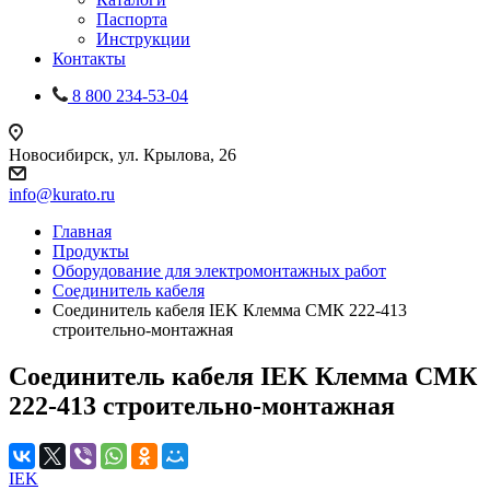
Паспорта
Инструкции
Контакты
8 800 234-53-04
Новосибирск, ул. Крылова, 26
info@kurato.ru
Главная
Продукты
Оборудование для электромонтажных работ
Соединитель кабеля
Соединитель кабеля IEK Клемма СМК 222-413
строительно-монтажная
Соединитель кабеля IEK Клемма СМК
222-413 строительно-монтажная
IEK