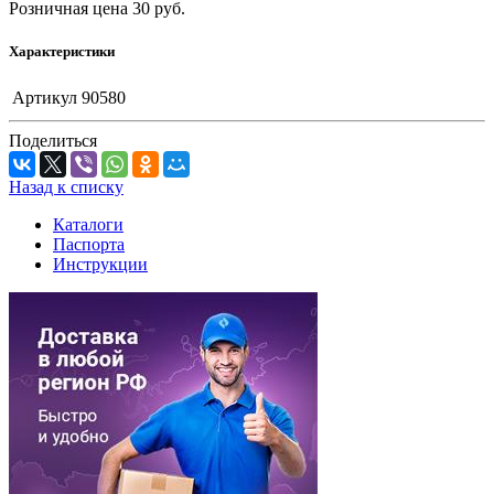
Розничная цена
30
руб.
Характеристики
Артикул
90580
Поделиться
Назад к списку
Каталоги
Паспорта
Инструкции