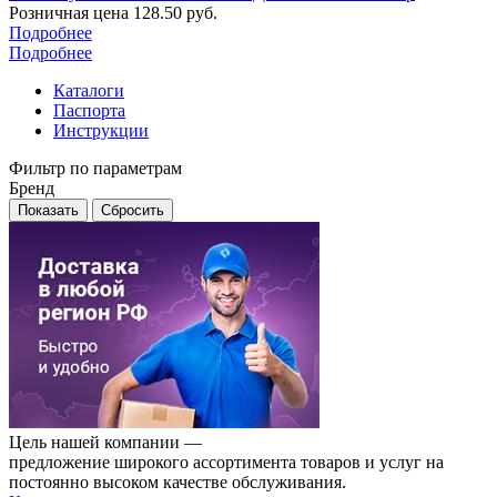
Розничная цена
128.50
руб.
Подробнее
Подробнее
Каталоги
Паспорта
Инструкции
Фильтр по параметрам
Бренд
Сбросить
Цель нашей компании —
предложение широкого ассортимента товаров и услуг на
постоянно высоком качестве обслуживания.