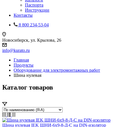
Паспорта
Инструкции
Контакты
8 800 234-53-04
Новосибирск, ул. Крылова, 26
info@kurato.ru
Главная
Продукты
Оборудование для электромонтажных работ
Шина нулевая
Каталог товаров
Шина нулевая IEK ШНИ-6х9-8-Д-С на DIN-изолятор