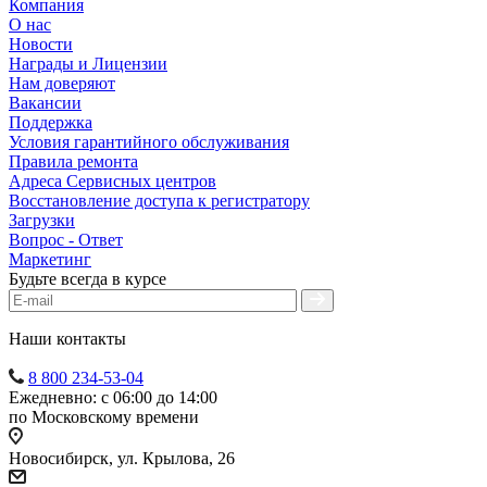
Компания
О нас
Новости
Награды и Лицензии
Нам доверяют
Вакансии
Поддержка
Условия гарантийного обслуживания
Правила ремонта
Адреса Сервисных центров
Восстановление доступа к регистратору
Загрузки
Вопрос - Ответ
Маркетинг
Будьте всегда в курсе
Наши контакты
8 800 234-53-04
Ежедневно: с 06:00 до 14:00
по Московскому времени
Новосибирск, ул. Крылова, 26