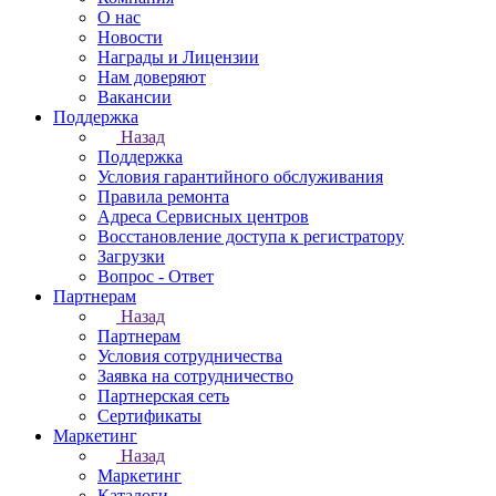
О нас
Новости
Награды и Лицензии
Нам доверяют
Вакансии
Поддержка
Назад
Поддержка
Условия гарантийного обслуживания
Правила ремонта
Адреса Сервисных центров
Восстановление доступа к регистратору
Загрузки
Вопрос - Ответ
Партнерам
Назад
Партнерам
Условия сотрудничества
Заявка на сотрудничество
Партнерская сеть
Сертификаты
Маркетинг
Назад
Маркетинг
Каталоги