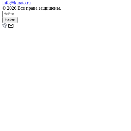
info@kurato.ru
© 2026 Все права защищены.
Найти