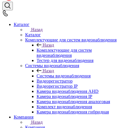
Каталог
Назад
Каталог
Комплектующие для систем видеонаблюдения
Назад
Комплектующие для систем
видеонаблюдения
Тестер для видеонаблюдения
Системы видеонаблюдения
Назад
Системы видеонаблюдения
Видеорегистратор
Видеорегистратор IP
Камера видеонаблюдения AHD
Камера видеонаблюдения IP
Камера видеонаблюдения аналоговая
Комплект видеонаблюдения
Камера видеонаблюдения гибридная
Компания
Назад
Компания