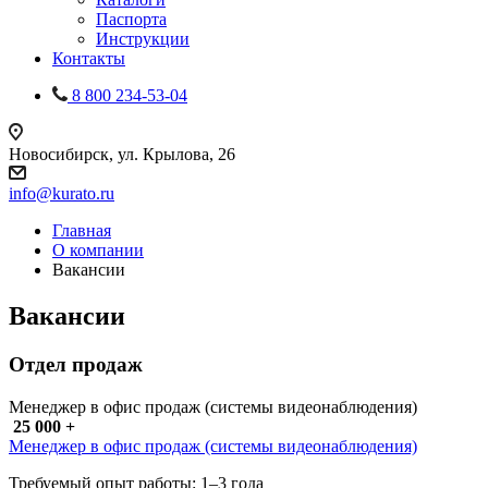
Паспорта
Инструкции
Контакты
8 800 234-53-04
Новосибирск, ул. Крылова, 26
info@kurato.ru
Главная
О компании
Вакансии
Вакансии
Отдел продаж
Менеджер в офис продаж (системы видеонаблюдения)
25 000 +
Менеджер в офис продаж (системы видеонаблюдения)
Требуемый опыт работы: 1–3 года