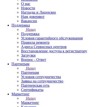
О нас
Новости
Награды и Лицензии
Нам доверяют
Вакансии
Поддержка
Назад
Поддержка
Условия гарантийного обслуживания
Правила ремонта
Адреса Сервисных центров
Восстановление доступа к регистратору
Загрузки
Вопрос - Ответ
Партнерам
Назад
Партнерам
Условия сотрудничества
Заявка на сотрудничество
Партнерская сеть
Сертификаты
Маркетинг
Назад
Маркетинг
Каталоги