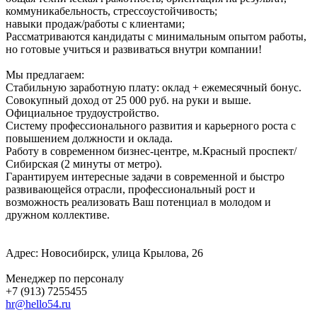
коммуникабельность, стрессоустойчивость;
навыки продаж/работы с клиентами;
Рассматриваются кандидаты с минимальным опытом работы,
но готовые учиться и развиваться внутри компании!
Мы предлагаем:
Стабильную заработную плату: оклад + ежемесячный бонус.
Совокупный доход от 25 000 руб. на руки и выше.
Официальное трудоустройство.
Систему профессионального развития и карьерного роста с
повышением должности и оклада.
Работу в современном бизнес-центре, м.Красный проспект/
Сибирская (2 минуты от метро).
Гарантируем интересные задачи в современной и быстро
развивающейся отрасли, профессиональный рост и
возможность реализовать Ваш потенциал в молодом и
дружном коллективе.
Адрес: Новосибирск, улица Крылова, 26
Менеджер по персоналу
+7 (913) 7255455
hr@hello54.ru