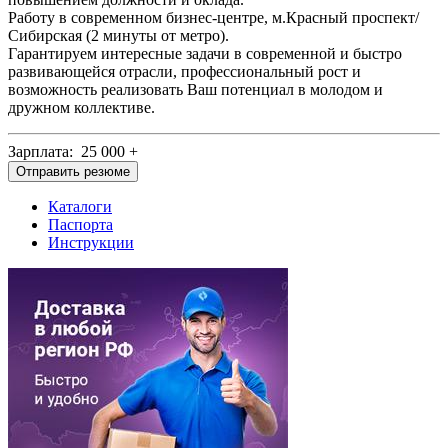
Работу в современном бизнес-центре, м.Красный проспект/
Сибирская (2 минуты от метро).
Гарантируем интересные задачи в современной и быстро
развивающейся отрасли, профессиональный рост и
возможность реализовать Ваш потенциал в молодом и
дружном коллективе.
Зарплата: 25 000 +
Отправить резюме
Каталоги
Паспорта
Инструкции