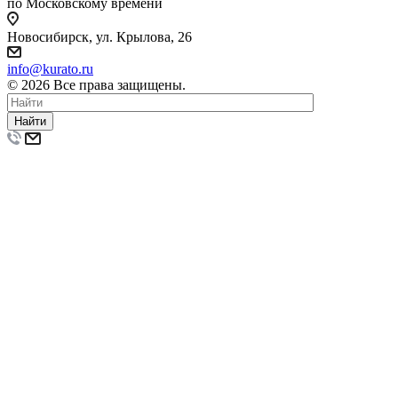
по Московскому времени
Новосибирск, ул. Крылова, 26
info@kurato.ru
© 2026 Все права защищены.
Найти