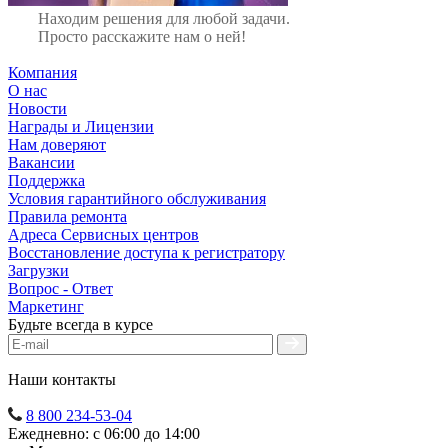
Находим решения для любой задачи.
Просто расскажите нам о ней!
Компания
О нас
Новости
Награды и Лицензии
Нам доверяют
Вакансии
Поддержка
Условия гарантийного обслуживания
Правила ремонта
Адреса Сервисных центров
Восстановление доступа к регистратору
Загрузки
Вопрос - Ответ
Маркетинг
Будьте всегда в курсе
Наши контакты
8 800 234-53-04
Ежедневно: с 06:00 до 14:00