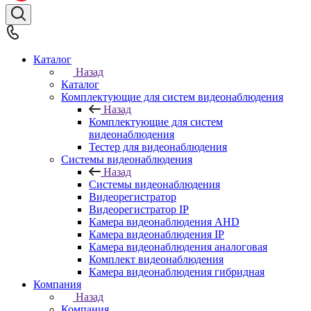
Каталог
Назад
Каталог
Комплектующие для систем видеонаблюдения
Назад
Комплектующие для систем
видеонаблюдения
Тестер для видеонаблюдения
Системы видеонаблюдения
Назад
Системы видеонаблюдения
Видеорегистратор
Видеорегистратор IP
Камера видеонаблюдения AHD
Камера видеонаблюдения IP
Камера видеонаблюдения аналоговая
Комплект видеонаблюдения
Камера видеонаблюдения гибридная
Компания
Назад
Компания