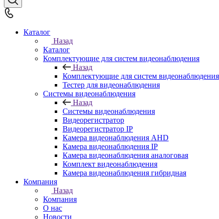
Каталог
Назад
Каталог
Комплектующие для систем видеонаблюдения
Назад
Комплектующие для систем видеонаблюдения
Тестер для видеонаблюдения
Системы видеонаблюдения
Назад
Системы видеонаблюдения
Видеорегистратор
Видеорегистратор IP
Камера видеонаблюдения AHD
Камера видеонаблюдения IP
Камера видеонаблюдения аналоговая
Комплект видеонаблюдения
Камера видеонаблюдения гибридная
Компания
Назад
Компания
О нас
Новости