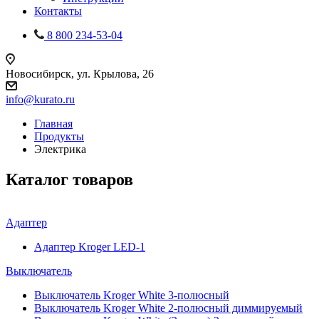
Контакты
8 800 234-53-04
Новосибирск, ул. Крылова, 26
info@kurato.ru
Главная
Продукты
Электрика
Каталог товаров
Адаптер
Адаптер Kroger LED-1
Выключатель
Выключатель Kroger White 3-полюсный
Выключатель Kroger White 2-полюсный диммируемый