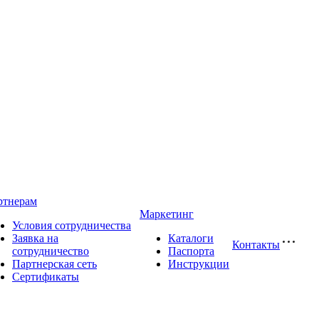
ртнерам
Маркетинг
Условия сотрудничества
Заявка на
Каталоги
Контакты
сотрудничество
Паспорта
Партнерская сеть
Инструкции
Сертификаты