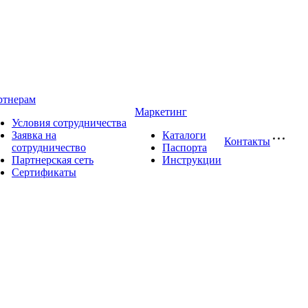
ртнерам
Маркетинг
Условия сотрудничества
Заявка на
Каталоги
Контакты
сотрудничество
Паспорта
Партнерская сеть
Инструкции
Сертификаты