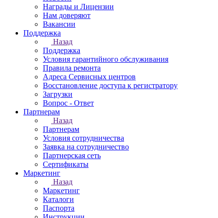
Награды и Лицензии
Нам доверяют
Вакансии
Поддержка
Назад
Поддержка
Условия гарантийного обслуживания
Правила ремонта
Адреса Сервисных центров
Восстановление доступа к регистратору
Загрузки
Вопрос - Ответ
Партнерам
Назад
Партнерам
Условия сотрудничества
Заявка на сотрудничество
Партнерская сеть
Сертификаты
Маркетинг
Назад
Маркетинг
Каталоги
Паспорта
Инструкции