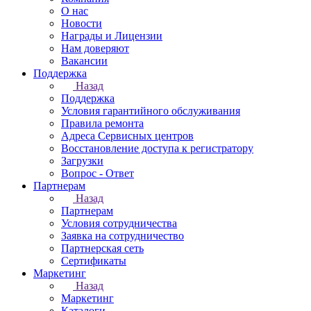
О нас
Новости
Награды и Лицензии
Нам доверяют
Вакансии
Поддержка
Назад
Поддержка
Условия гарантийного обслуживания
Правила ремонта
Адреса Сервисных центров
Восстановление доступа к регистратору
Загрузки
Вопрос - Ответ
Партнерам
Назад
Партнерам
Условия сотрудничества
Заявка на сотрудничество
Партнерская сеть
Сертификаты
Маркетинг
Назад
Маркетинг
Каталоги