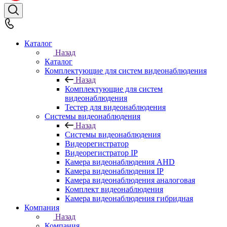
Каталог
Назад
Каталог
Комплектующие для систем видеонаблюдения
Назад
Комплектующие для систем
видеонаблюдения
Тестер для видеонаблюдения
Системы видеонаблюдения
Назад
Системы видеонаблюдения
Видеорегистратор
Видеорегистратор IP
Камера видеонаблюдения AHD
Камера видеонаблюдения IP
Камера видеонаблюдения аналоговая
Комплект видеонаблюдения
Камера видеонаблюдения гибридная
Компания
Назад
Компания