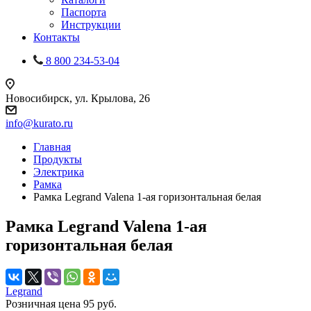
Паспорта
Инструкции
Контакты
8 800 234-53-04
Новосибирск, ул. Крылова, 26
info@kurato.ru
Главная
Продукты
Электрика
Рамка
Рамка Legrand Valena 1-ая горизонтальная белая
Рамка Legrand Valena 1-ая
горизонтальная белая
Legrand
Розничная цена
95
руб.