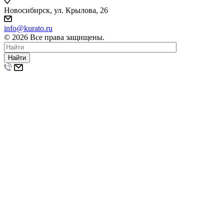
Новосибирск, ул. Крылова, 26
info@kurato.ru
© 2026 Все права защищены.
Найти