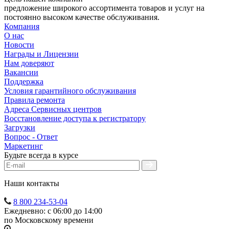
предложение широкого ассортимента товаров и услуг на
постоянно высоком качестве обслуживания.
Компания
О нас
Новости
Награды и Лицензии
Нам доверяют
Вакансии
Поддержка
Условия гарантийного обслуживания
Правила ремонта
Адреса Сервисных центров
Восстановление доступа к регистратору
Загрузки
Вопрос - Ответ
Маркетинг
Будьте всегда в курсе
Наши контакты
8 800 234-53-04
Ежедневно: с 06:00 до 14:00
по Московскому времени