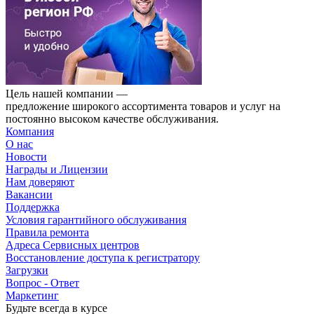
Цель нашей компании —
предложение широкого ассортимента товаров и услуг на
постоянно высоком качестве обслуживания.
Компания
О нас
Новости
Награды и Лицензии
Нам доверяют
Вакансии
Поддержка
Условия гарантийного обслуживания
Правила ремонта
Адреса Сервисных центров
Восстановление доступа к регистратору
Загрузки
Вопрос - Ответ
Маркетинг
Будьте всегда в курсе