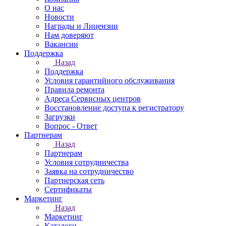
О нас
Новости
Награды и Лицензии
Нам доверяют
Вакансии
Поддержка
Назад
Поддержка
Условия гарантийного обслуживания
Правила ремонта
Адреса Сервисных центров
Восстановление доступа к регистратору
Загрузки
Вопрос - Ответ
Партнерам
Назад
Партнерам
Условия сотрудничества
Заявка на сотрудничество
Партнерская сеть
Сертификаты
Маркетинг
Назад
Маркетинг
Каталоги