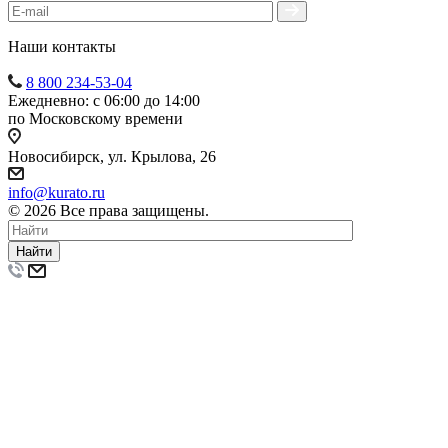
Наши контакты
8 800 234-53-04
Ежедневно: с 06:00 до 14:00
по Московскому времени
Новосибирск, ул. Крылова, 26
info@kurato.ru
© 2026 Все права защищены.
Найти