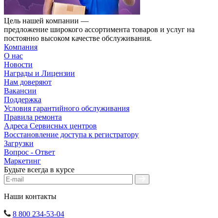
Цель нашей компании —
предложение широкого ассортимента товаров и услуг на
постоянно высоком качестве обслуживания.
Компания
О нас
Новости
Награды и Лицензии
Нам доверяют
Вакансии
Поддержка
Условия гарантийного обслуживания
Правила ремонта
Адреса Сервисных центров
Восстановление доступа к регистратору
Загрузки
Вопрос - Ответ
Маркетинг
Будьте всегда в курсе
Наши контакты
8 800 234-53-04