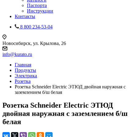
Паспорта
Инструкции
Контакты
8 800 234-53-04
Новосибирск, ул. Крылова, 26
info@kurato.ru
Главная
Продукты
Электрика
Розетка
Розетка Schneider Electric ЭТЮД двойная наружная с
заземлением б/ш белая
Розетка Schneider Electric ЭТЮД
двойная наружная с заземлением б/ш
белая