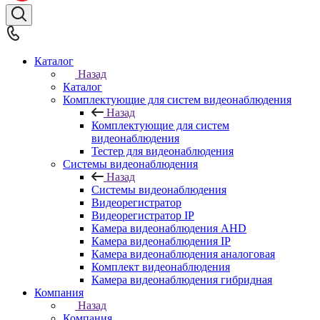
Каталог
Назад
Каталог
Комплектующие для систем видеонаблюдения
Назад
Комплектующие для систем
видеонаблюдения
Тестер для видеонаблюдения
Системы видеонаблюдения
Назад
Системы видеонаблюдения
Видеорегистратор
Видеорегистратор IP
Камера видеонаблюдения AHD
Камера видеонаблюдения IP
Камера видеонаблюдения аналоговая
Комплект видеонаблюдения
Камера видеонаблюдения гибридная
Компания
Назад
Компания