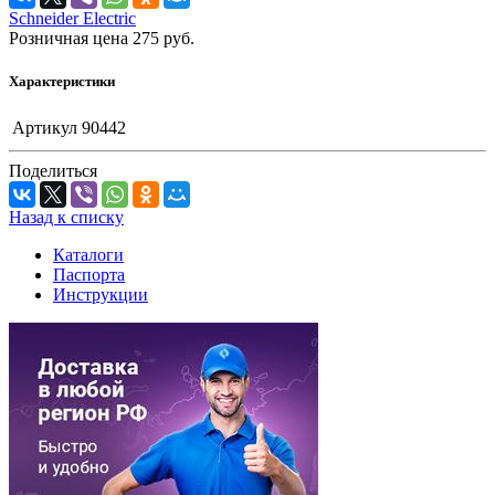
Schneider Electric
Розничная цена
275
руб.
Характеристики
Артикул
90442
Поделиться
Назад к списку
Каталоги
Паспорта
Инструкции