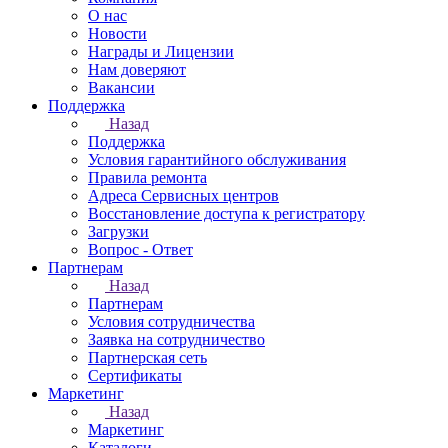
О нас
Новости
Награды и Лицензии
Нам доверяют
Вакансии
Поддержка
Назад
Поддержка
Условия гарантийного обслуживания
Правила ремонта
Адреса Сервисных центров
Восстановление доступа к регистратору
Загрузки
Вопрос - Ответ
Партнерам
Назад
Партнерам
Условия сотрудничества
Заявка на сотрудничество
Партнерская сеть
Сертификаты
Маркетинг
Назад
Маркетинг
Каталоги