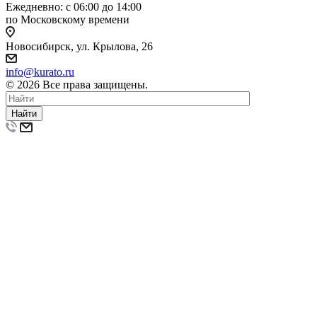
Ежедневно: с 06:00 до 14:00
по Московскому времени
Новосибирск, ул. Крылова, 26
info@kurato.ru
© 2026 Все права защищены.
Найти