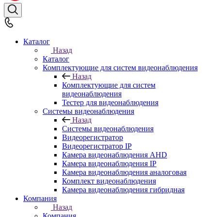
Каталог
Назад
Каталог
Комплектующие для систем видеонаблюдения
Назад
Комплектующие для систем
видеонаблюдения
Тестер для видеонаблюдения
Системы видеонаблюдения
Назад
Системы видеонаблюдения
Видеорегистратор
Видеорегистратор IP
Камера видеонаблюдения AHD
Камера видеонаблюдения IP
Камера видеонаблюдения аналоговая
Комплект видеонаблюдения
Камера видеонаблюдения гибридная
Компания
Назад
Компания