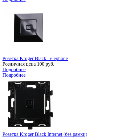
Розетка Kroger Black Telephone
Розничная цена
100
руб.
Подробнее
Подробнее
Розетка Kroger Black Internet (без рамки)