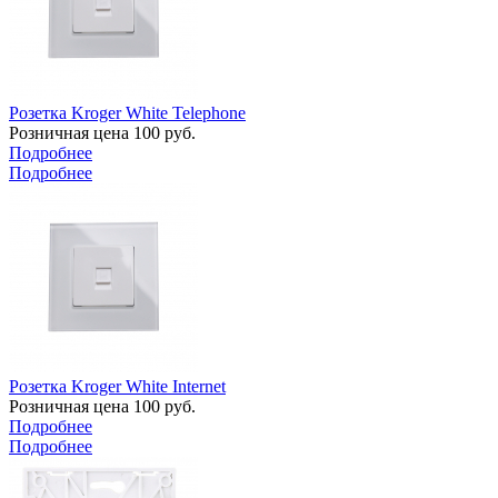
Розетка Kroger White Telephone
Розничная цена
100
руб.
Подробнее
Подробнее
Розетка Kroger White Internet
Розничная цена
100
руб.
Подробнее
Подробнее