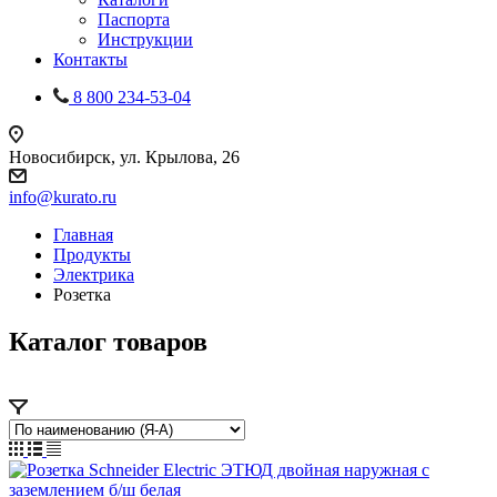
Паспорта
Инструкции
Контакты
8 800 234-53-04
Новосибирск, ул. Крылова, 26
info@kurato.ru
Главная
Продукты
Электрика
Розетка
Каталог товаров