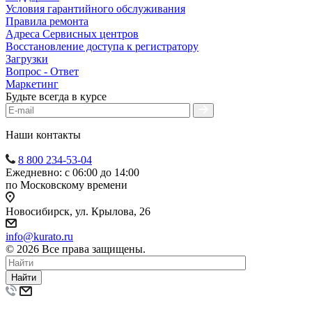
Условия гарантийного обслуживания
Правила ремонта
Адреса Сервисных центров
Восстановление доступа к регистратору
Загрузки
Вопрос - Ответ
Маркетинг
Будьте всегда в курсе
Наши контакты
8 800 234-53-04
Ежедневно: с 06:00 до 14:00
по Московскому времени
Новосибирск, ул. Крылова, 26
info@kurato.ru
© 2026 Все права защищены.
Найти