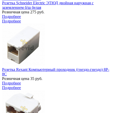
Розетка Schneider Electric ЭТЮД двойная наружная с
заземлением б/ш белая
Розничная цена
275
руб.
Подробнее
Подробнее
Розетка Rexant Компьютерный проходник (гнездо-гнездо) 8P-
8C
Розничная цена
35
руб.
Подробнее
Подробнее