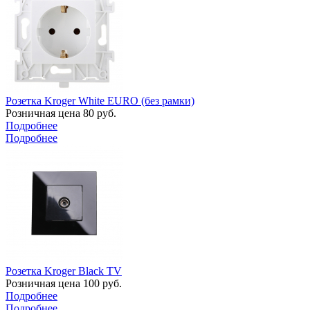
Розетка Kroger White EURO (без рамки)
Розничная цена
80
руб.
Подробнее
Подробнее
Розетка Kroger Black TV
Розничная цена
100
руб.
Подробнее
Подробнее