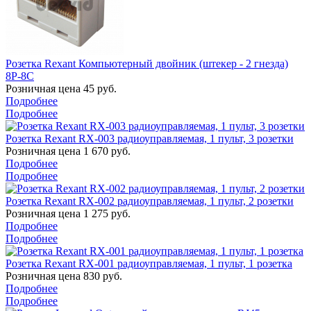
Розетка Rexant Компьютерный двойник (штекер - 2 гнезда)
8P-8C
Розничная цена
45
руб.
Подробнее
Подробнее
Розетка Rexant RX-003 радиоуправляемая, 1 пульт, 3 розетки
Розничная цена
1 670
руб.
Подробнее
Подробнее
Розетка Rexant RX-002 радиоуправляемая, 1 пульт, 2 розетки
Розничная цена
1 275
руб.
Подробнее
Подробнее
Розетка Rexant RX-001 радиоуправляемая, 1 пульт, 1 розетка
Розничная цена
830
руб.
Подробнее
Подробнее