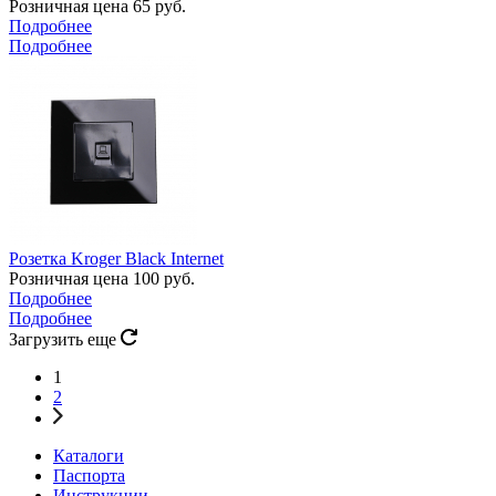
Розничная цена
65
руб.
Подробнее
Подробнее
Розетка Kroger Black Internet
Розничная цена
100
руб.
Подробнее
Подробнее
Загрузить еще
1
2
Каталоги
Паспорта
Инструкции