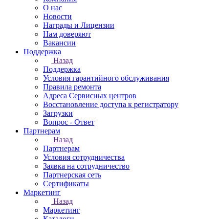
О нас
Новости
Награды и Лицензии
Нам доверяют
Вакансии
Поддержка
Назад
Поддержка
Условия гарантийного обслуживания
Правила ремонта
Адреса Сервисных центров
Восстановление доступа к регистратору
Загрузки
Вопрос - Ответ
Партнерам
Назад
Партнерам
Условия сотрудничества
Заявка на сотрудничество
Партнерская сеть
Сертификаты
Маркетинг
Назад
Маркетинг
Каталоги