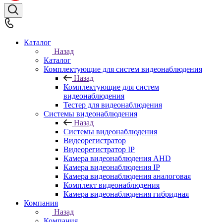
Каталог
Назад
Каталог
Комплектующие для систем видеонаблюдения
Назад
Комплектующие для систем
видеонаблюдения
Тестер для видеонаблюдения
Системы видеонаблюдения
Назад
Системы видеонаблюдения
Видеорегистратор
Видеорегистратор IP
Камера видеонаблюдения AHD
Камера видеонаблюдения IP
Камера видеонаблюдения аналоговая
Комплект видеонаблюдения
Камера видеонаблюдения гибридная
Компания
Назад
Компания