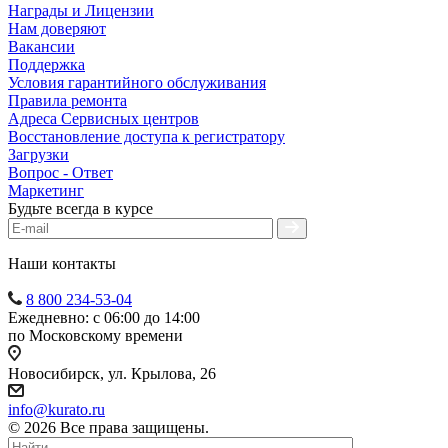
Награды и Лицензии
Нам доверяют
Вакансии
Поддержка
Условия гарантийного обслуживания
Правила ремонта
Адреса Сервисных центров
Восстановление доступа к регистратору
Загрузки
Вопрос - Ответ
Маркетинг
Будьте всегда в курсе
Наши контакты
8 800 234-53-04
Ежедневно: с 06:00 до 14:00
по Московскому времени
Новосибирск, ул. Крылова, 26
info@kurato.ru
© 2026 Все права защищены.