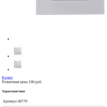
Kroger
Розничная цена
100
руб.
Характеристики
Артикул
40779