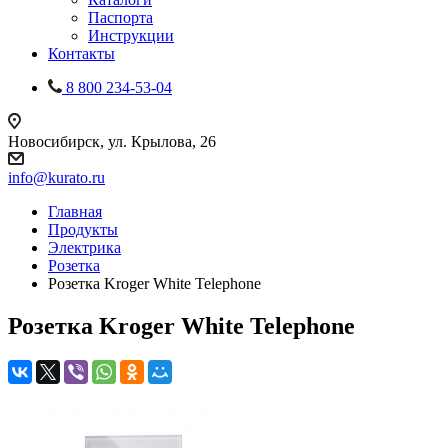
Паспорта
Инструкции
Контакты
8 800 234-53-04
Новосибирск, ул. Крылова, 26
info@kurato.ru
Главная
Продукты
Электрика
Розетка
Розетка Kroger White Telephone
Розетка Kroger White Telephone