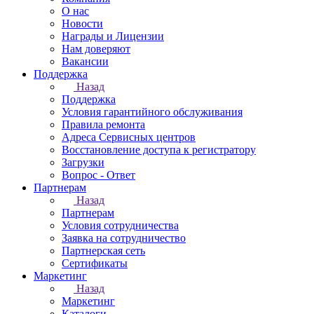
О нас
Новости
Награды и Лицензии
Нам доверяют
Вакансии
Поддержка
Назад
Поддержка
Условия гарантийного обслуживания
Правила ремонта
Адреса Сервисных центров
Восстановление доступа к регистратору
Загрузки
Вопрос - Ответ
Партнерам
Назад
Партнерам
Условия сотрудничества
Заявка на сотрудничество
Партнерская сеть
Сертификаты
Маркетинг
Назад
Маркетинг
Каталоги