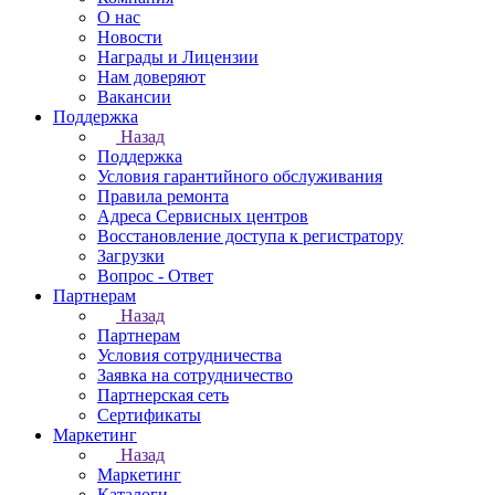
О нас
Новости
Награды и Лицензии
Нам доверяют
Вакансии
Поддержка
Назад
Поддержка
Условия гарантийного обслуживания
Правила ремонта
Адреса Сервисных центров
Восстановление доступа к регистратору
Загрузки
Вопрос - Ответ
Партнерам
Назад
Партнерам
Условия сотрудничества
Заявка на сотрудничество
Партнерская сеть
Сертификаты
Маркетинг
Назад
Маркетинг
Каталоги