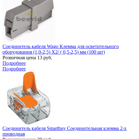
Соединитель кабеля Wago Клемма для осветительного
оборудования (1,0-2,5) X2/ ( 0,5-2,5) мм (100 шт)
Розничная цена
13
руб.
Подробнее
Подробнее
Соединитель кабеля Smartbuy Соединительная клемма 2-х
проводная