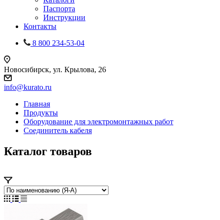
Паспорта
Инструкции
Контакты
8 800 234-53-04
Новосибирск, ул. Крылова, 26
info@kurato.ru
Главная
Продукты
Оборудование для электромонтажных работ
Соединитель кабеля
Каталог товаров