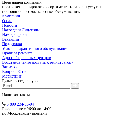
Цель нашей компании —
предложение широкого ассортимента товаров и услуг на
постоянно высоком качестве обслуживания.
Компания
О нас
Новости
Награды и Лицензии
Нам доверяют
Вакансии
Поддержка
Условия гарантийного обслуживания
Правила ремонта
Адреса Сервисных центров
Восстановление доступа к регистратору
Загрузки
Вопрос - Ответ
Маркетинг
Будьте всегда в курсе
Наши контакты
8 800 234-53-04
Ежедневно: с 06:00 до 14:00
по Московскому времени