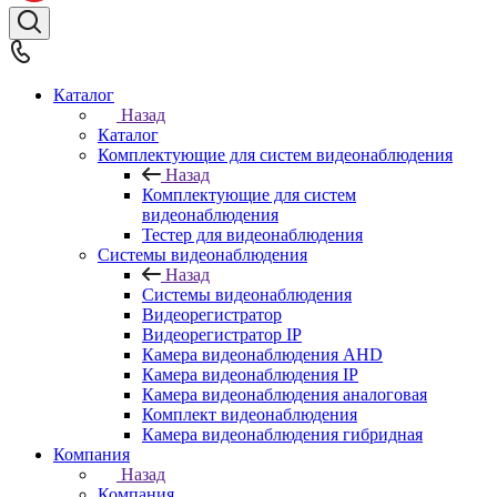
Каталог
Назад
Каталог
Комплектующие для систем видеонаблюдения
Назад
Комплектующие для систем
видеонаблюдения
Тестер для видеонаблюдения
Системы видеонаблюдения
Назад
Системы видеонаблюдения
Видеорегистратор
Видеорегистратор IP
Камера видеонаблюдения AHD
Камера видеонаблюдения IP
Камера видеонаблюдения аналоговая
Комплект видеонаблюдения
Камера видеонаблюдения гибридная
Компания
Назад
Компания