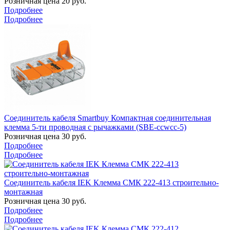
Розничная цена
20
руб.
Подробнее
Подробнее
Соединитель кабеля Smartbuy Компактная соединительная
клемма 5-ти проводная с рычажками (SBE-ccwcc-5)
Розничная цена
30
руб.
Подробнее
Подробнее
Соединитель кабеля IEK Клемма СМК 222-413 строительно-
монтажная
Розничная цена
30
руб.
Подробнее
Подробнее