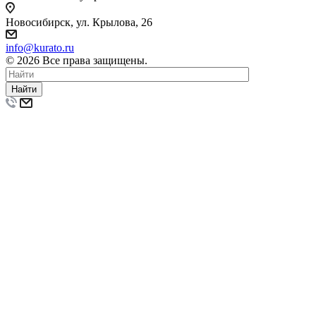
Новосибирск, ул. Крылова, 26
info@kurato.ru
© 2026 Все права защищены.
Найти