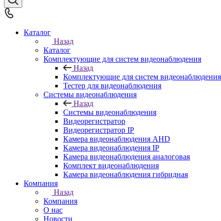
Каталог
Назад
Каталог
Комплектующие для систем видеонаблюдения
Назад
Комплектующие для систем видеонаблюдения
Тестер для видеонаблюдения
Системы видеонаблюдения
Назад
Системы видеонаблюдения
Видеорегистратор
Видеорегистратор IP
Камера видеонаблюдения AHD
Камера видеонаблюдения IP
Камера видеонаблюдения аналоговая
Комплект видеонаблюдения
Камера видеонаблюдения гибридная
Компания
Назад
Компания
О нас
Новости