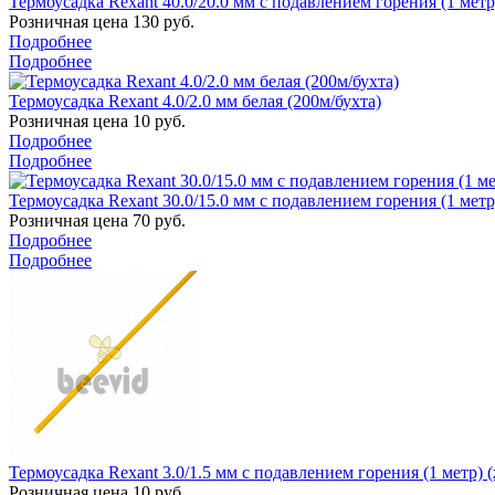
Термоусадка Rexant 40.0/20.0 мм с подавлением горения (1 метр)
Розничная цена
130
руб.
Подробнее
Подробнее
Термоусадка Rexant 4.0/2.0 мм белая (200м/бухта)
Розничная цена
10
руб.
Подробнее
Подробнее
Термоусадка Rexant 30.0/15.0 мм с подавлением горения (1 метр)
Розничная цена
70
руб.
Подробнее
Подробнее
Термоусадка Rexant 3.0/1.5 мм с подавлением горения (1 метр) 
Розничная цена
10
руб.