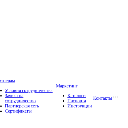
ртнерам
Маркетинг
Условия сотрудничества
Заявка на
Каталоги
Контакты
сотрудничество
Паспорта
Партнерская сеть
Инструкции
Сертификаты