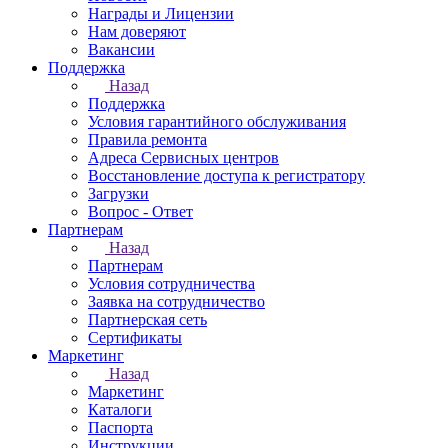
Награды и Лицензии
Нам доверяют
Вакансии
Поддержка
Назад
Поддержка
Условия гарантийного обслуживания
Правила ремонта
Адреса Сервисных центров
Восстановление доступа к регистратору
Загрузки
Вопрос - Ответ
Партнерам
Назад
Партнерам
Условия сотрудничества
Заявка на сотрудничество
Партнерская сеть
Сертификаты
Маркетинг
Назад
Маркетинг
Каталоги
Паспорта
Инструкции