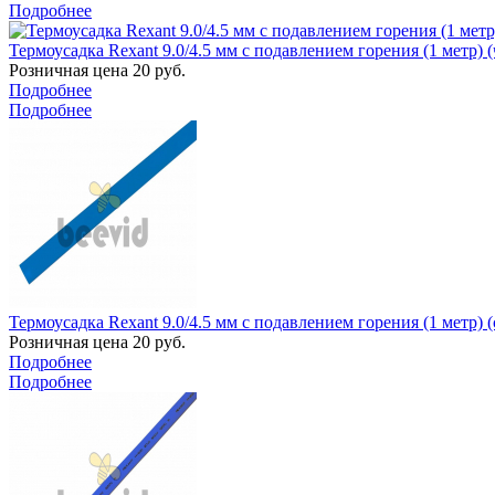
Подробнее
Термоусадка Rexant 9.0/4.5 мм с подавлением горения (1 метр) (
Розничная цена
20
руб.
Подробнее
Подробнее
Термоусадка Rexant 9.0/4.5 мм с подавлением горения (1 метр) (
Розничная цена
20
руб.
Подробнее
Подробнее