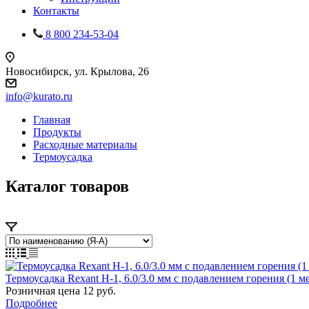
Контакты
8 800 234-53-04
Новосибирск, ул. Крылова, 26
info@kurato.ru
Главная
Продукты
Расходные материалы
Термоусадка
Каталог товаров
Термоусадка Rexant H-1, 6.0/3.0 мм с подавлением горения (1 ме
Розничная цена
12
руб.
Подробнее