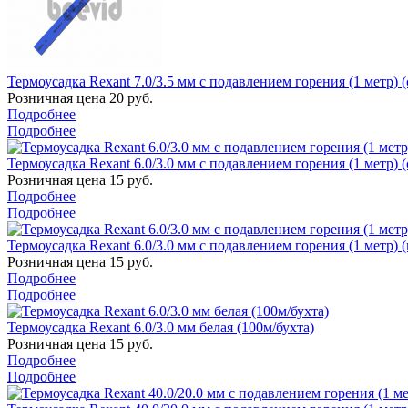
Термоусадка Rexant 7.0/3.5 мм с подавлением горения (1 метр) (
Розничная цена
20
руб.
Подробнее
Подробнее
Термоусадка Rexant 6.0/3.0 мм с подавлением горения (1 метр) (
Розничная цена
15
руб.
Подробнее
Подробнее
Термоусадка Rexant 6.0/3.0 мм с подавлением горения (1 метр) (
Розничная цена
15
руб.
Подробнее
Подробнее
Термоусадка Rexant 6.0/3.0 мм белая (100м/бухта)
Розничная цена
15
руб.
Подробнее
Подробнее