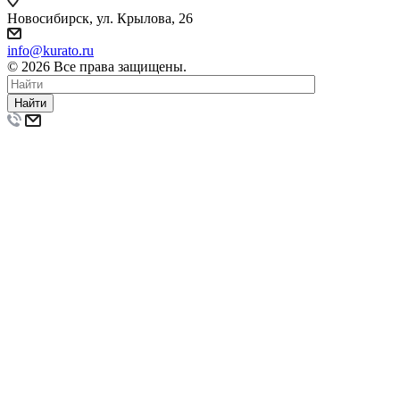
Новосибирск, ул. Крылова, 26
info@kurato.ru
© 2026 Все права защищены.
Найти