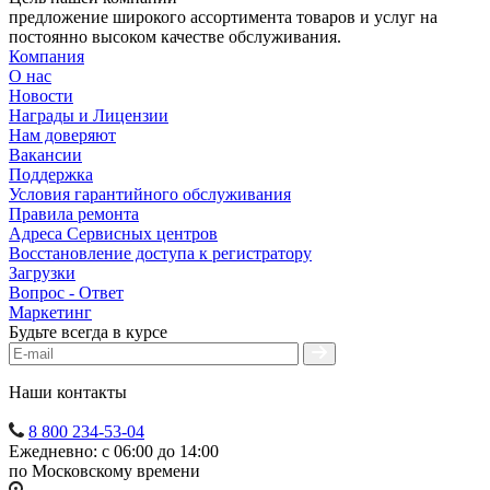
предложение широкого ассортимента товаров и услуг на
постоянно высоком качестве обслуживания.
Компания
О нас
Новости
Награды и Лицензии
Нам доверяют
Вакансии
Поддержка
Условия гарантийного обслуживания
Правила ремонта
Адреса Сервисных центров
Восстановление доступа к регистратору
Загрузки
Вопрос - Ответ
Маркетинг
Будьте всегда в курсе
Наши контакты
8 800 234-53-04
Ежедневно: с 06:00 до 14:00
по Московскому времени