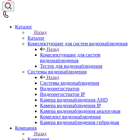
Каталог
Назад
Каталог
Комплектующие для систем видеонаблюдения
Назад
Комплектующие для систем
видеонаблюдения
Тестер для видеонаблюдения
Системы видеонаблюдения
Назад
Системы видеонаблюдения
Видеорегистратор
Видеорегистратор IP
Камера видеонаблюдения AHD
Камера видеонаблюдения IP
Камера видеонаблюдения аналоговая
Комплект видеонаблюдения
Камера видеонаблюдения гибридная
Компания
Назад
Компания