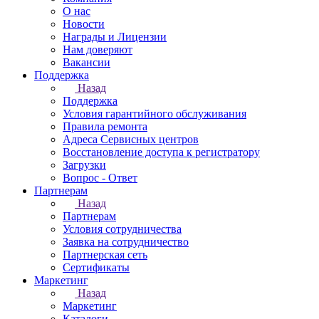
О нас
Новости
Награды и Лицензии
Нам доверяют
Вакансии
Поддержка
Назад
Поддержка
Условия гарантийного обслуживания
Правила ремонта
Адреса Сервисных центров
Восстановление доступа к регистратору
Загрузки
Вопрос - Ответ
Партнерам
Назад
Партнерам
Условия сотрудничества
Заявка на сотрудничество
Партнерская сеть
Сертификаты
Маркетинг
Назад
Маркетинг
Каталоги