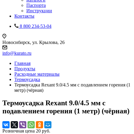
Паспорта
Инструкции
Контакты
8 800 234-53-04
Новосибирск, ул. Крылова, 26
info@kurato.ru
Главная
Продукты
Расходные материалы
Термоусадка
Термоусадка Rexant 9.0/4.5 мм с подавлением горения (1
метр) (чёрная)
Термоусадка Rexant 9.0/4.5 мм с
подавлением горения (1 метр) (чёрная)
Розничная цена
20
руб.