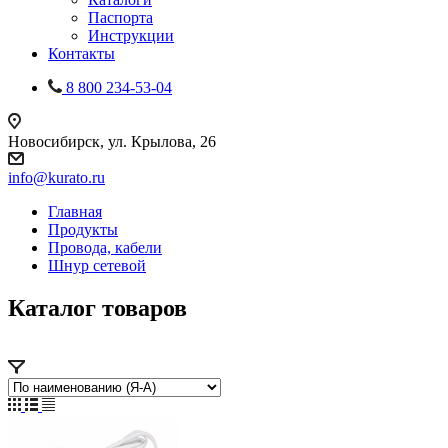
Паспорта
Инструкции
Контакты
8 800 234-53-04
Новосибирск, ул. Крылова, 26
info@kurato.ru
Главная
Продукты
Провода, кабели
Шнур сетевой
Каталог товаров