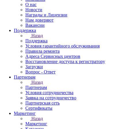
О нас
Новости
Награды и Лицензии
Нам доверяют
Вакансии
Поддержка
Назад
Поддержка
Условия гарантийного обслуживания
Правила ремонта
Адреса Сервисных центров
Восстановление доступа к регистратору
Загрузки
Вопрос - Ответ
Партнерам
Назад
Партнерам
Условия сотрудничества
Заявка на сотрудничество
Партнерская сеть
Сертификаты
Маркетинг
Назад
Маркетинг
Каталоги