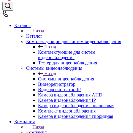
Каталог
Назад
Каталог
Комплектующие для систем видеонаблюдения
Назад
Комплектующие для систем
видеонаблюдения
Тестер для видеонаблюдения
Системы видеонаблюдения
Назад
Системы видеонаблюдения
Видеорегистратор
Видеорегистратор IP
Камера видеонаблюдения AHD
Камера видеонаблюдения IP
Камера видеонаблюдения аналоговая
Комплект видеонаблюдения
Камера видеонаблюдения гибридная
Компания
Назад
Компания