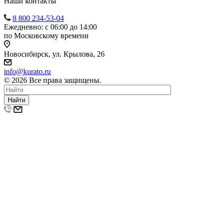
Наши контакты
8 800 234-53-04
Ежедневно: с 06:00 до 14:00
по Московскому времени
Новосибирск, ул. Крылова, 26
info@kurato.ru
© 2026 Все права защищены.
Найти