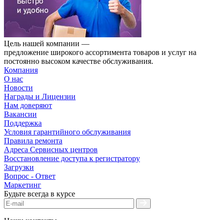
Цель нашей компании —
предложение широкого ассортимента товаров и услуг на
постоянно высоком качестве обслуживания.
Компания
О нас
Новости
Награды и Лицензии
Нам доверяют
Вакансии
Поддержка
Условия гарантийного обслуживания
Правила ремонта
Адреса Сервисных центров
Восстановление доступа к регистратору
Загрузки
Вопрос - Ответ
Маркетинг
Будьте всегда в курсе