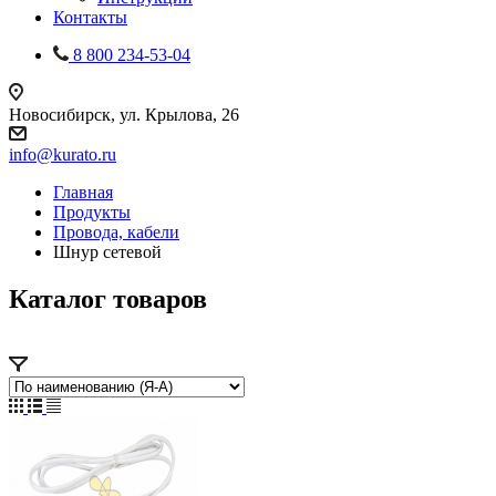
Контакты
8 800 234-53-04
Новосибирск, ул. Крылова, 26
info@kurato.ru
Главная
Продукты
Провода, кабели
Шнур сетевой
Каталог товаров