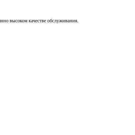
янно высоком качестве обслуживания.