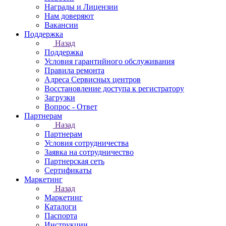
Награды и Лицензии
Нам доверяют
Вакансии
Поддержка
Назад
Поддержка
Условия гарантийного обслуживания
Правила ремонта
Адреса Сервисных центров
Восстановление доступа к регистратору
Загрузки
Вопрос - Ответ
Партнерам
Назад
Партнерам
Условия сотрудничества
Заявка на сотрудничество
Партнерская сеть
Сертификаты
Маркетинг
Назад
Маркетинг
Каталоги
Паспорта
Инструкции