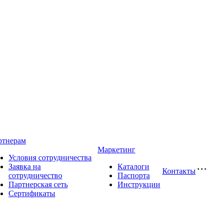
ртнерам
Маркетинг
Условия сотрудничества
Заявка на
Каталоги
Контакты
сотрудничество
Паспорта
Партнерская сеть
Инструкции
Сертификаты