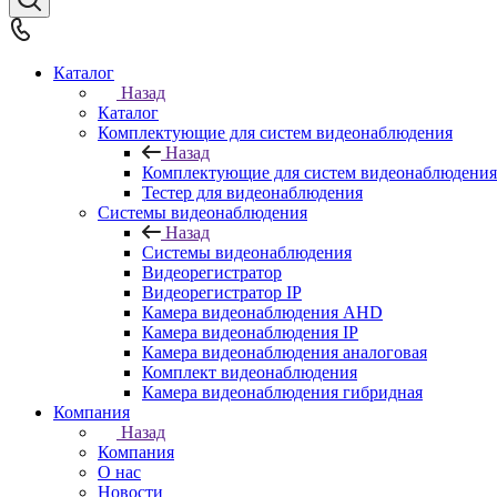
Каталог
Назад
Каталог
Комплектующие для систем видеонаблюдения
Назад
Комплектующие для систем видеонаблюдения
Тестер для видеонаблюдения
Системы видеонаблюдения
Назад
Системы видеонаблюдения
Видеорегистратор
Видеорегистратор IP
Камера видеонаблюдения AHD
Камера видеонаблюдения IP
Камера видеонаблюдения аналоговая
Комплект видеонаблюдения
Камера видеонаблюдения гибридная
Компания
Назад
Компания
О нас
Новости