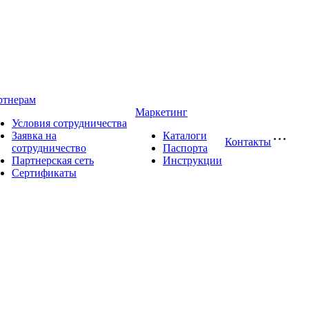
ртнерам
Маркетинг
Условия сотрудничества
Заявка на
Каталоги
Контакты
сотрудничество
Паспорта
Партнерская сеть
Инструкции
Сертификаты