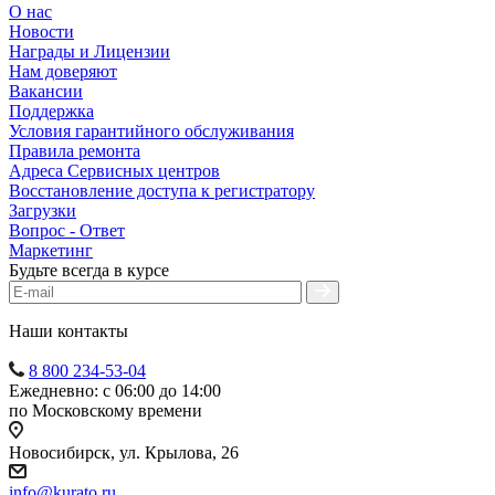
О нас
Новости
Награды и Лицензии
Нам доверяют
Вакансии
Поддержка
Условия гарантийного обслуживания
Правила ремонта
Адреса Сервисных центров
Восстановление доступа к регистратору
Загрузки
Вопрос - Ответ
Маркетинг
Будьте всегда в курсе
Наши контакты
8 800 234-53-04
Ежедневно: с 06:00 до 14:00
по Московскому времени
Новосибирск, ул. Крылова, 26
info@kurato.ru