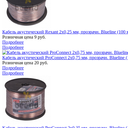
Кабель акустический Rexant 2x0,25 мм, прозрачн. Blueline (100 
Розничная цена
9
руб.
Подробнее
Подробнее
Кабель акустический ProConnect 2x0,75 мм, прозрачн. Blueline (
Розничная цена
20
руб.
Подробнее
Подробнее
Кабель акустический ProConnect 2x0,35 мм, прозрачн. Blueline (