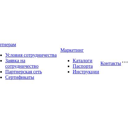
ртнерам
Маркетинг
Условия сотрудничества
Заявка на
Каталоги
Контакты
сотрудничество
Паспорта
Партнерская сеть
Инструкции
Сертификаты