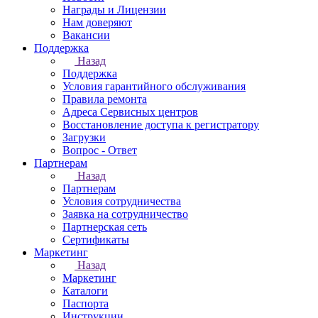
Награды и Лицензии
Нам доверяют
Вакансии
Поддержка
Назад
Поддержка
Условия гарантийного обслуживания
Правила ремонта
Адреса Сервисных центров
Восстановление доступа к регистратору
Загрузки
Вопрос - Ответ
Партнерам
Назад
Партнерам
Условия сотрудничества
Заявка на сотрудничество
Партнерская сеть
Сертификаты
Маркетинг
Назад
Маркетинг
Каталоги
Паспорта
Инструкции