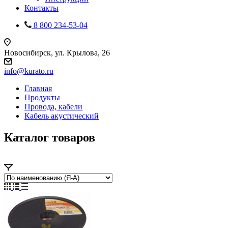
Контакты
8 800 234-53-04
Новосибирск, ул. Крылова, 26
info@kurato.ru
Главная
Продукты
Провода, кабели
Кабель акустический
Каталог товаров