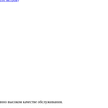
янно высоком качестве обслуживания.