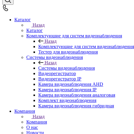
Каталог
Назад
Каталог
Комплектующие для систем видеонаблюдения
Назад
Комплектующие для систем видеонаблюдения
Тестер для видеонаблюдения
Системы видеонаблюдения
Назад
Системы видеонаблюдения
Видеорегистратор
Видеорегистратор IP
Камера видеонаблюдения AHD
Камера видеонаблюдения IP
Камера видеонаблюдения аналоговая
Комплект видеонаблюдения
Камера видеонаблюдения гибридная
Компания
Назад
Компания
О нас
Новости