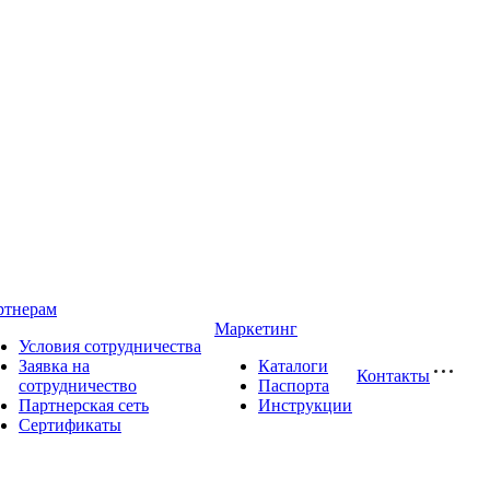
ртнерам
Маркетинг
Условия сотрудничества
Заявка на
Каталоги
Контакты
сотрудничество
Паспорта
Партнерская сеть
Инструкции
Сертификаты