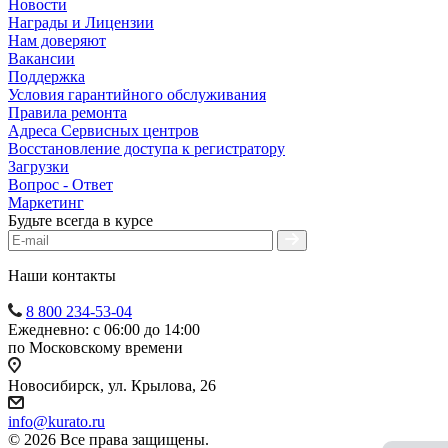
Новости
Награды и Лицензии
Нам доверяют
Вакансии
Поддержка
Условия гарантийного обслуживания
Правила ремонта
Адреса Сервисных центров
Восстановление доступа к регистратору
Загрузки
Вопрос - Ответ
Маркетинг
Будьте всегда в курсе
Наши контакты
8 800 234-53-04
Ежедневно: с 06:00 до 14:00
по Московскому времени
Новосибирск, ул. Крылова, 26
info@kurato.ru
© 2026 Все права защищены.