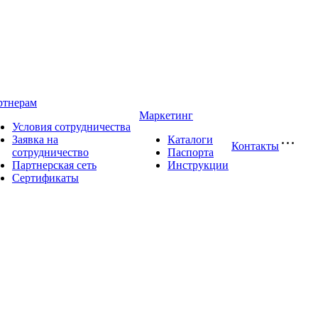
ртнерам
Маркетинг
Условия сотрудничества
Заявка на
Каталоги
Контакты
сотрудничество
Паспорта
Партнерская сеть
Инструкции
Сертификаты