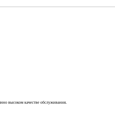
янно высоком качестве обслуживания.