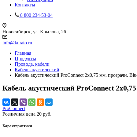
Контакты
8 800 234-53-04
Новосибирск, ул. Крылова, 26
info@kurato.ru
Главная
Продукты
Провода, кабели
Кабель акустический
Кабель акустический ProConnect 2x0,75 мм, прозрачн. Blue
Кабель акустический ProConnect 2x0,75 
ProConnect
Розничная цена
20
руб.
Характеристики