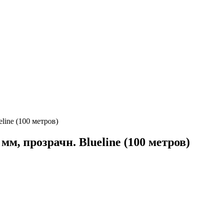
line (100 метров)
мм, прозрачн. Blueline (100 метров)