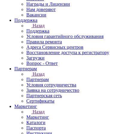
Награды и Лицензии
Нам доверяют
Вакансии
Поддержка
Назад
Поддержка
Условия гарантийного обслуживания
Правила ремонта
Адреса Сервисных центров
Восстановление доступа к регистратору
Загрузки
Вопрос - Ответ
Партнерам
Назад
Партнерам
Условия сотрудничества
Заявка на сотрудничество
Партнерская сеть
Сертификаты
Маркетинг
Назад
Маркетинг
Каталоги
Паспорта
Инструкции