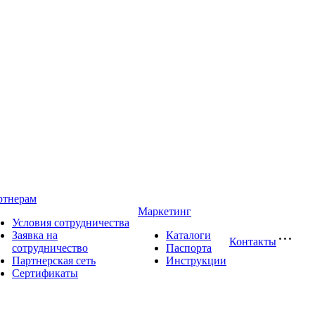
ртнерам
Маркетинг
Условия сотрудничества
Заявка на
Каталоги
Контакты
сотрудничество
Паспорта
Партнерская сеть
Инструкции
Сертификаты