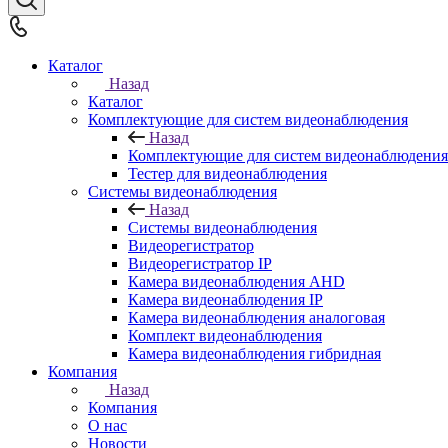
Каталог
Назад
Каталог
Комплектующие для систем видеонаблюдения
Назад
Комплектующие для систем видеонаблюдения
Тестер для видеонаблюдения
Системы видеонаблюдения
Назад
Системы видеонаблюдения
Видеорегистратор
Видеорегистратор IP
Камера видеонаблюдения AHD
Камера видеонаблюдения IP
Камера видеонаблюдения аналоговая
Комплект видеонаблюдения
Камера видеонаблюдения гибридная
Компания
Назад
Компания
О нас
Новости