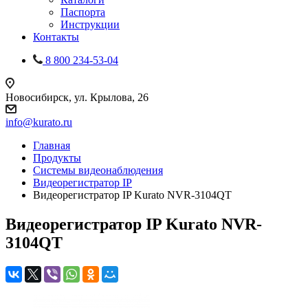
Паспорта
Инструкции
Контакты
8 800 234-53-04
Новосибирск, ул. Крылова, 26
info@kurato.ru
Главная
Продукты
Системы видеонаблюдения
Видеорегистратор IP
Видеорегистратор IP Kurato NVR-3104QT
Видеорегистратор IP Kurato NVR-
3104QT