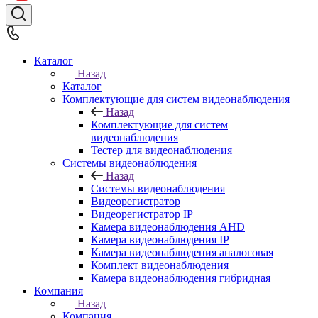
Каталог
Назад
Каталог
Комплектующие для систем видеонаблюдения
Назад
Комплектующие для систем
видеонаблюдения
Тестер для видеонаблюдения
Системы видеонаблюдения
Назад
Системы видеонаблюдения
Видеорегистратор
Видеорегистратор IP
Камера видеонаблюдения AHD
Камера видеонаблюдения IP
Камера видеонаблюдения аналоговая
Комплект видеонаблюдения
Камера видеонаблюдения гибридная
Компания
Назад
Компания