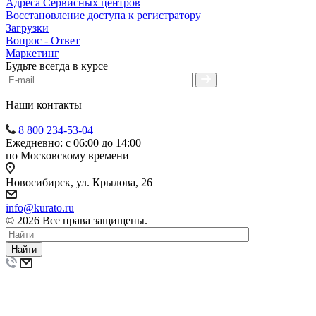
Адреса Сервисных центров
Восстановление доступа к регистратору
Загрузки
Вопрос - Ответ
Маркетинг
Будьте всегда в курсе
Наши контакты
8 800 234-53-04
Ежедневно: с 06:00 до 14:00
по Московскому времени
Новосибирск, ул. Крылова, 26
info@kurato.ru
© 2026 Все права защищены.
Найти