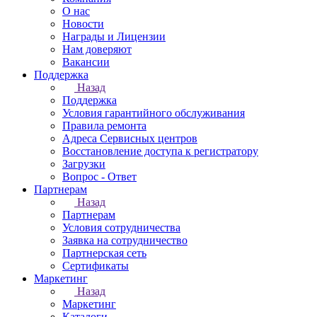
О нас
Новости
Награды и Лицензии
Нам доверяют
Вакансии
Поддержка
Назад
Поддержка
Условия гарантийного обслуживания
Правила ремонта
Адреса Сервисных центров
Восстановление доступа к регистратору
Загрузки
Вопрос - Ответ
Партнерам
Назад
Партнерам
Условия сотрудничества
Заявка на сотрудничество
Партнерская сеть
Сертификаты
Маркетинг
Назад
Маркетинг
Каталоги