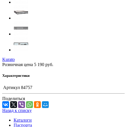
Kurato
Розничная цена
5 190
руб.
Характеристики
Артикул
84757
Поделиться
Назад к списку
Каталоги
Паспорта