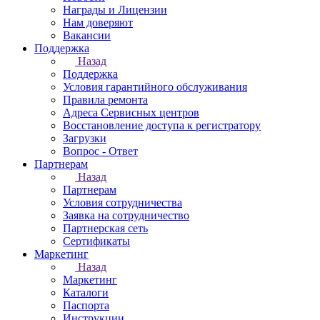
Награды и Лицензии
Нам доверяют
Вакансии
Поддержка
Назад
Поддержка
Условия гарантийного обслуживания
Правила ремонта
Адреса Сервисных центров
Восстановление доступа к регистратору
Загрузки
Вопрос - Ответ
Партнерам
Назад
Партнерам
Условия сотрудничества
Заявка на сотрудничество
Партнерская сеть
Сертификаты
Маркетинг
Назад
Маркетинг
Каталоги
Паспорта
Инструкции