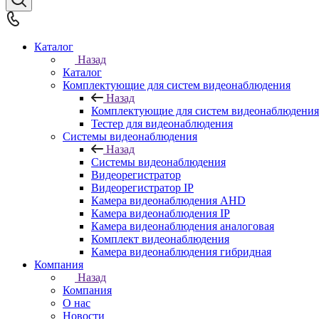
Каталог
Назад
Каталог
Комплектующие для систем видеонаблюдения
Назад
Комплектующие для систем видеонаблюдения
Тестер для видеонаблюдения
Системы видеонаблюдения
Назад
Системы видеонаблюдения
Видеорегистратор
Видеорегистратор IP
Камера видеонаблюдения AHD
Камера видеонаблюдения IP
Камера видеонаблюдения аналоговая
Комплект видеонаблюдения
Камера видеонаблюдения гибридная
Компания
Назад
Компания
О нас
Новости