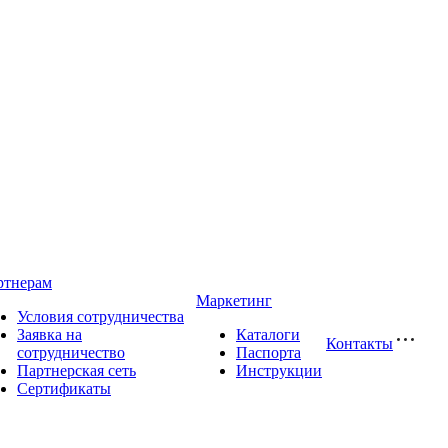
ртнерам
Маркетинг
Условия сотрудничества
Заявка на
Каталоги
Контакты
сотрудничество
Паспорта
Партнерская сеть
Инструкции
Сертификаты