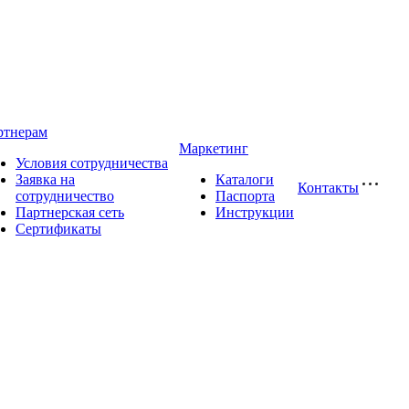
ртнерам
Маркетинг
Условия сотрудничества
Заявка на
Каталоги
Контакты
сотрудничество
Паспорта
Партнерская сеть
Инструкции
Сертификаты