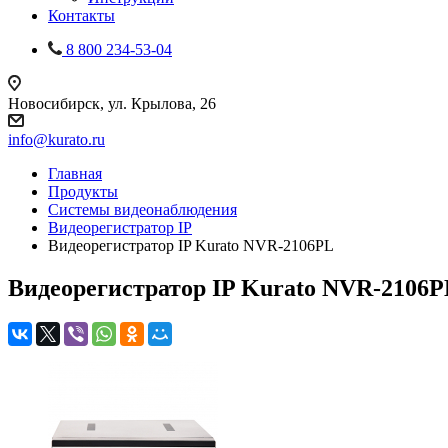
Контакты
8 800 234-53-04
Новосибирск, ул. Крылова, 26
info@kurato.ru
Главная
Продукты
Системы видеонаблюдения
Видеорегистратор IP
Видеорегистратор IP Kurato NVR-2106PL
Видеорегистратор IP Kurato NVR-2106P