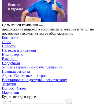
Цель нашей компании —
предложение широкого ассортимента товаров и услуг на
постоянно высоком качестве обслуживания.
Компания
О нас
Новости
Награды и Лицензии
Нам доверяют
Вакансии
Поддержка
Условия гарантийного обслуживания
Правила ремонта
Адреса Сервисных центров
Восстановление доступа к регистратору
Загрузки
Вопрос - Ответ
Маркетинг
Будьте всегда в курсе