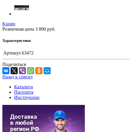
Kurato
Розничная цена
3 890
руб.
Характеристики
Артикул
63472
Поделиться
Назад к списку
Каталоги
Паспорта
Инструкции