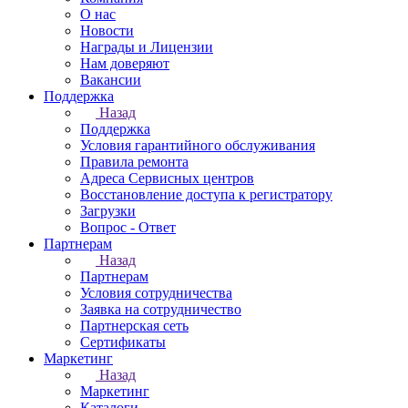
О нас
Новости
Награды и Лицензии
Нам доверяют
Вакансии
Поддержка
Назад
Поддержка
Условия гарантийного обслуживания
Правила ремонта
Адреса Сервисных центров
Восстановление доступа к регистратору
Загрузки
Вопрос - Ответ
Партнерам
Назад
Партнерам
Условия сотрудничества
Заявка на сотрудничество
Партнерская сеть
Сертификаты
Маркетинг
Назад
Маркетинг
Каталоги