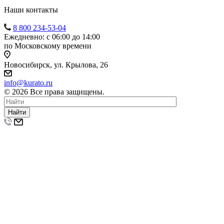
Наши контакты
8 800 234-53-04
Ежедневно: с 06:00 до 14:00
по Московскому времени
Новосибирск, ул. Крылова, 26
info@kurato.ru
© 2026 Все права защищены.
Найти