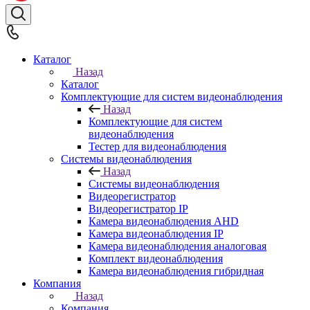
Каталог
Назад
Каталог
Комплектующие для систем видеонаблюдения
Назад
Комплектующие для систем
видеонаблюдения
Тестер для видеонаблюдения
Системы видеонаблюдения
Назад
Системы видеонаблюдения
Видеорегистратор
Видеорегистратор IP
Камера видеонаблюдения AHD
Камера видеонаблюдения IP
Камера видеонаблюдения аналоговая
Комплект видеонаблюдения
Камера видеонаблюдения гибридная
Компания
Назад
Компания