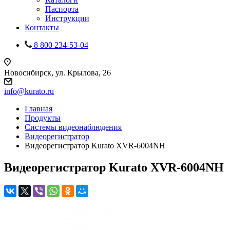
Паспорта
Инструкции
Контакты
8 800 234-53-04
Новосибирск, ул. Крылова, 26
info@kurato.ru
Главная
Продукты
Системы видеонаблюдения
Видеорегистратор
Видеорегистратор Kurato XVR-6004NH
Видеорегистратор Kurato XVR-6004NH