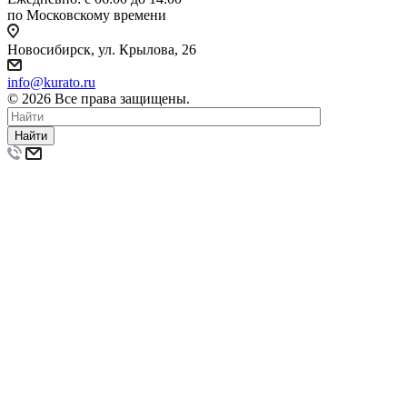
по Московскому времени
Новосибирск, ул. Крылова, 26
info@kurato.ru
© 2026 Все права защищены.
Найти