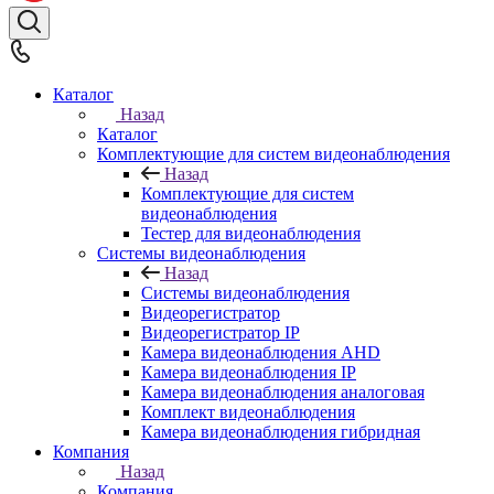
Каталог
Назад
Каталог
Комплектующие для систем видеонаблюдения
Назад
Комплектующие для систем
видеонаблюдения
Тестер для видеонаблюдения
Системы видеонаблюдения
Назад
Системы видеонаблюдения
Видеорегистратор
Видеорегистратор IP
Камера видеонаблюдения AHD
Камера видеонаблюдения IP
Камера видеонаблюдения аналоговая
Комплект видеонаблюдения
Камера видеонаблюдения гибридная
Компания
Назад
Компания