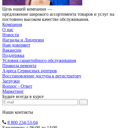
Цель нашей компании —
предложение широкого ассортимента товаров и услуг на
постоянно высоком качестве обслуживания.
Компания
О нас
Новости
Награды и Лицензии
Нам доверяют
Вакансии
Поддержка
Условия гарантийного обслуживания
Правила ремонта
Адреса Сервисных центров
Восстановление доступа к регистратору
Загрузки
Вопрос - Ответ
Маркетинг
Будьте всегда в курсе
Наши контакты
8 800 234-53-04
Ежедневно: с 06:00 до 14:00