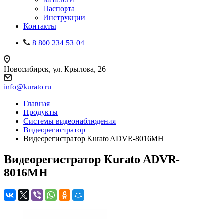
Паспорта
Инструкции
Контакты
8 800 234-53-04
Новосибирск, ул. Крылова, 26
info@kurato.ru
Главная
Продукты
Системы видеонаблюдения
Видеорегистратор
Видеорегистратор Kurato ADVR-8016MH
Видеорегистратор Kurato ADVR-
8016MH