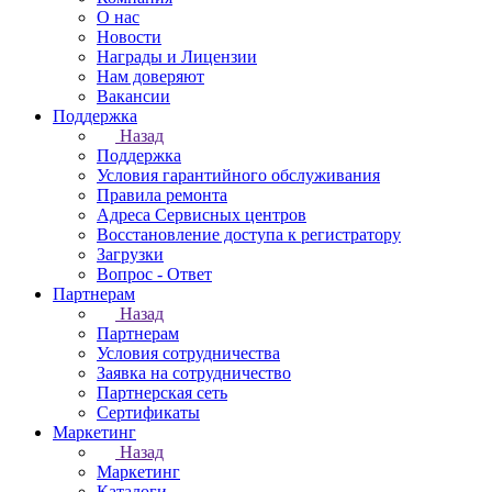
О нас
Новости
Награды и Лицензии
Нам доверяют
Вакансии
Поддержка
Назад
Поддержка
Условия гарантийного обслуживания
Правила ремонта
Адреса Сервисных центров
Восстановление доступа к регистратору
Загрузки
Вопрос - Ответ
Партнерам
Назад
Партнерам
Условия сотрудничества
Заявка на сотрудничество
Партнерская сеть
Сертификаты
Маркетинг
Назад
Маркетинг
Каталоги