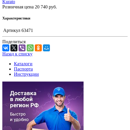
Kurato
Розничная цена
20 740
руб.
Характеристики
Артикул
63471
Поделиться
Назад к списку
Каталоги
Паспорта
Инструкции