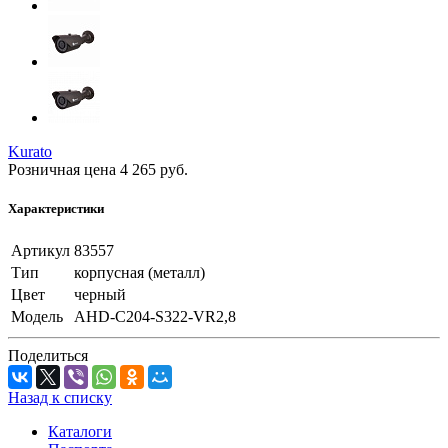
Kurato
Розничная цена
4 265
руб.
Характеристики
Артикул
83557
Тип
корпусная (металл)
Цвет
черный
Модель
AHD-C204-S322-VR2,8
Поделиться
Назад к списку
Каталоги