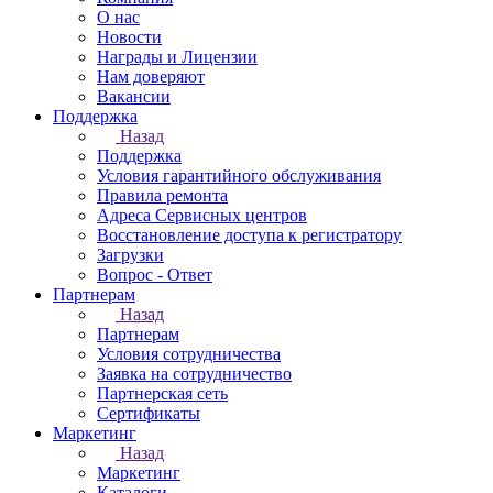
О нас
Новости
Награды и Лицензии
Нам доверяют
Вакансии
Поддержка
Назад
Поддержка
Условия гарантийного обслуживания
Правила ремонта
Адреса Сервисных центров
Восстановление доступа к регистратору
Загрузки
Вопрос - Ответ
Партнерам
Назад
Партнерам
Условия сотрудничества
Заявка на сотрудничество
Партнерская сеть
Сертификаты
Маркетинг
Назад
Маркетинг
Каталоги