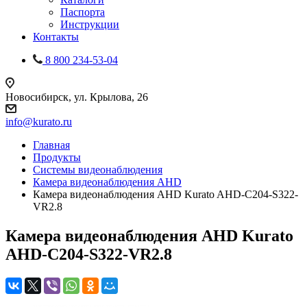
Паспорта
Инструкции
Контакты
8 800 234-53-04
Новосибирск, ул. Крылова, 26
info@kurato.ru
Главная
Продукты
Системы видеонаблюдения
Камера видеонаблюдения AHD
Камера видеонаблюдения AHD Kurato AHD-C204-S322-
VR2.8
Камера видеонаблюдения AHD Kurato
AHD-C204-S322-VR2.8