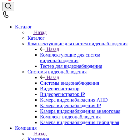
Каталог
Назад
Каталог
Комплектующие для систем видеонаблюдения
Назад
Комплектующие для систем
видеонаблюдения
Тестер для видеонаблюдения
Системы видеонаблюдения
Назад
Системы видеонаблюдения
Видеорегистратор
Видеорегистратор IP
Камера видеонаблюдения AHD
Камера видеонаблюдения IP
Камера видеонаблюдения аналоговая
Комплект видеонаблюдения
Камера видеонаблюдения гибридная
Компания
Назад
Компания