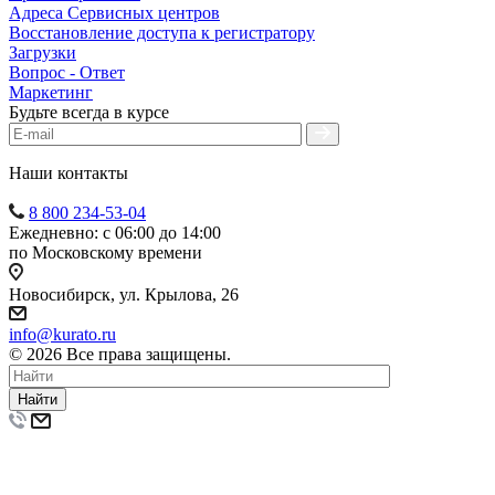
Адреса Сервисных центров
Восстановление доступа к регистратору
Загрузки
Вопрос - Ответ
Маркетинг
Будьте всегда в курсе
Наши контакты
8 800 234-53-04
Ежедневно: с 06:00 до 14:00
по Московскому времени
Новосибирск, ул. Крылова, 26
info@kurato.ru
© 2026 Все права защищены.
Найти