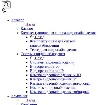
Каталог
Назад
Каталог
Комплектующие для систем видеонаблюдения
Назад
Комплектующие для систем
видеонаблюдения
Тестер для видеонаблюдения
Системы видеонаблюдения
Назад
Системы видеонаблюдения
Видеорегистратор
Видеорегистратор IP
Камера видеонаблюдения AHD
Камера видеонаблюдения IP
Камера видеонаблюдения аналоговая
Комплект видеонаблюдения
Камера видеонаблюдения гибридная
Компания
Назад
Компания