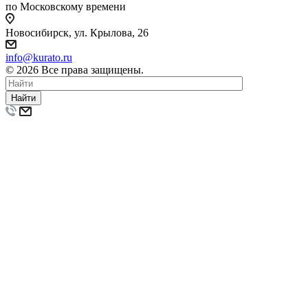
по Московскому времени
Новосибирск, ул. Крылова, 26
info@kurato.ru
© 2026 Все права защищены.
Найти