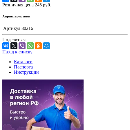
Розничная цена
245
руб.
Характеристики
Артикул
80216
Поделиться
Назад к списку
Каталоги
Паспорта
Инструкции