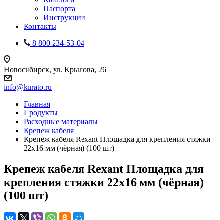
Паспорта
Инструкции
Контакты
8 800 234-53-04
Новосибирск, ул. Крылова, 26
info@kurato.ru
Главная
Продукты
Расходные материалы
Крепеж кабеля
Крепеж кабеля Rexant Площадка для крепления стяжки
22x16 мм (чёрная) (100 шт)
Крепеж кабеля Rexant Площадка для
крепления стяжки 22x16 мм (чёрная)
(100 шт)