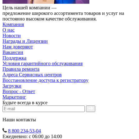
Цель нашей компании —
предложение широкого ассортимента товаров и услуг на
постоянно высоком качестве обслуживания.
Компания
О нас
Новости
Награды и Лицензии
Нам доверяют
Вакансии
Поддержка
Условия гарантийного обслуживания
Правила ремонта
Адреса Сервисных центров
Восстановление доступа к регистратору
Загрузки
Вопрос - Ответ
Маркетинг
Будьте всегда в курсе
Наши контакты
8 800 234-53-04
Ежедневно: с 06:00 до 14:00