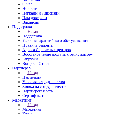
О нас
Новости
Награды и Лицензии
Нам доверяют
Вакансии
Поддержка
Назад
Поддержка
Условия гарантийного обслуживания
Правила ремонта
Адреса Сервисных центров
Восстановление доступа к регистратору
Загрузки
Вопрос - Ответ
Партнерам
Назад
Партнерам
Условия сотрудничества
Заявка на сотрудничество
Партнерская сеть
Сертификаты
Маркетинг
Назад
Маркетинг
Каталоги