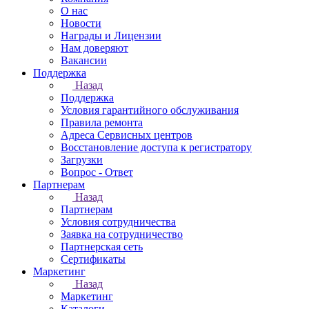
О нас
Новости
Награды и Лицензии
Нам доверяют
Вакансии
Поддержка
Назад
Поддержка
Условия гарантийного обслуживания
Правила ремонта
Адреса Сервисных центров
Восстановление доступа к регистратору
Загрузки
Вопрос - Ответ
Партнерам
Назад
Партнерам
Условия сотрудничества
Заявка на сотрудничество
Партнерская сеть
Сертификаты
Маркетинг
Назад
Маркетинг
Каталоги