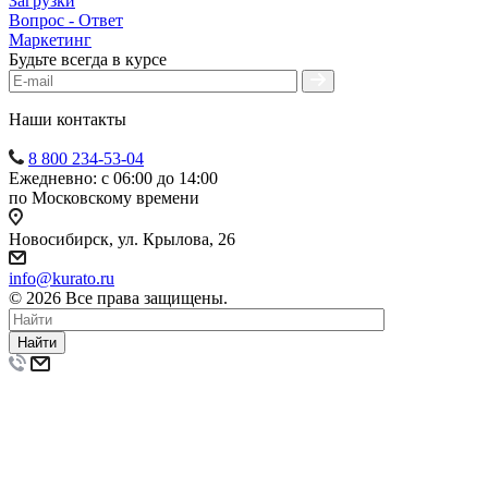
Загрузки
Вопрос - Ответ
Маркетинг
Будьте всегда в курсе
Наши контакты
8 800 234-53-04
Ежедневно: с 06:00 до 14:00
по Московскому времени
Новосибирск, ул. Крылова, 26
info@kurato.ru
© 2026 Все права защищены.
Найти