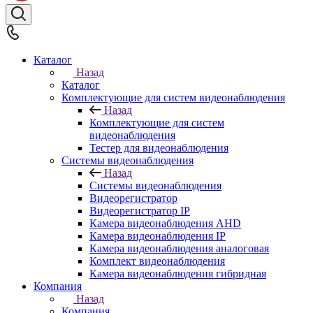
Каталог
Назад
Каталог
Комплектующие для систем видеонаблюдения
Назад
Комплектующие для систем
видеонаблюдения
Тестер для видеонаблюдения
Системы видеонаблюдения
Назад
Системы видеонаблюдения
Видеорегистратор
Видеорегистратор IP
Камера видеонаблюдения AHD
Камера видеонаблюдения IP
Камера видеонаблюдения аналоговая
Комплект видеонаблюдения
Камера видеонаблюдения гибридная
Компания
Назад
Компания