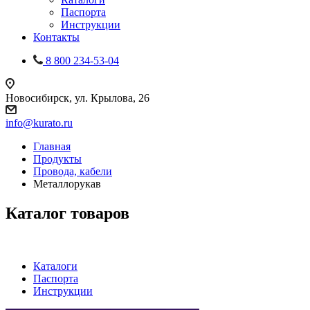
Паспорта
Инструкции
Контакты
8 800 234-53-04
Новосибирск, ул. Крылова, 26
info@kurato.ru
Главная
Продукты
Провода, кабели
Металлорукав
Каталог товаров
Каталоги
Паспорта
Инструкции