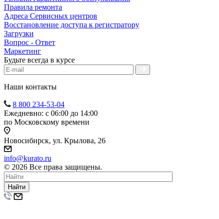
Правила ремонта
Адреса Сервисных центров
Восстановление доступа к регистратору
Загрузки
Вопрос - Ответ
Маркетинг
Будьте всегда в курсе
Наши контакты
8 800 234-53-04
Ежедневно: с 06:00 до 14:00
по Московскому времени
Новосибирск, ул. Крылова, 26
info@kurato.ru
© 2026 Все права защищены.
Найти