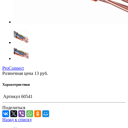
ProConnect
Розничная цена
13
руб.
Характеристики
Артикул
60541
Поделиться
Назад к списку