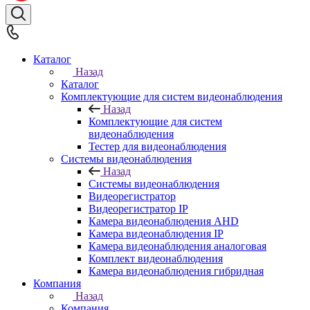
Каталог
Назад
Каталог
Комплектующие для систем видеонаблюдения
Назад
Комплектующие для систем
видеонаблюдения
Тестер для видеонаблюдения
Системы видеонаблюдения
Назад
Системы видеонаблюдения
Видеорегистратор
Видеорегистратор IP
Камера видеонаблюдения AHD
Камера видеонаблюдения IP
Камера видеонаблюдения аналоговая
Комплект видеонаблюдения
Камера видеонаблюдения гибридная
Компания
Назад
Компания