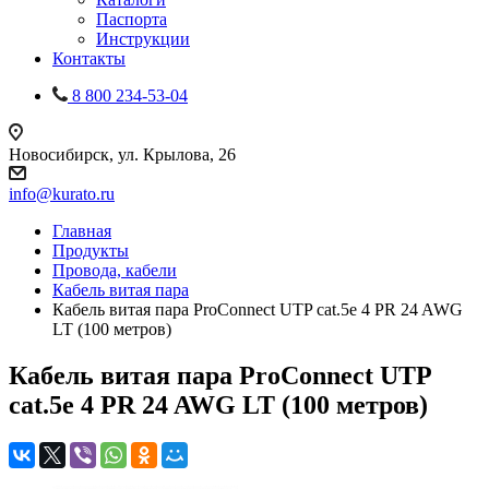
Паспорта
Инструкции
Контакты
8 800 234-53-04
Новосибирск, ул. Крылова, 26
info@kurato.ru
Главная
Продукты
Провода, кабели
Кабель витая пара
Кабель витая пара ProConnect UTP cat.5e 4 PR 24 AWG
LT (100 метров)
Кабель витая пара ProConnect UTP
cat.5e 4 PR 24 AWG LT (100 метров)