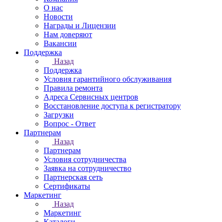
О нас
Новости
Награды и Лицензии
Нам доверяют
Вакансии
Поддержка
Назад
Поддержка
Условия гарантийного обслуживания
Правила ремонта
Адреса Сервисных центров
Восстановление доступа к регистратору
Загрузки
Вопрос - Ответ
Партнерам
Назад
Партнерам
Условия сотрудничества
Заявка на сотрудничество
Партнерская сеть
Сертификаты
Маркетинг
Назад
Маркетинг
Каталоги