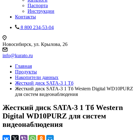
Паспорта
Инструкции
Контакты
8 800 234-53-04
Новосибирск, ул. Крылова, 26
info@kurato.ru
Главная
Продукты
Накопители данных
Жесткий диск SATA-3 1 Тб
Жесткий диск SATA-3 1 Тб Western Digital WD10PURZ
для систем видеонаблюдения
Жесткий диск SATA-3 1 Тб Western
Digital WD10PURZ для систем
видеонаблюдения