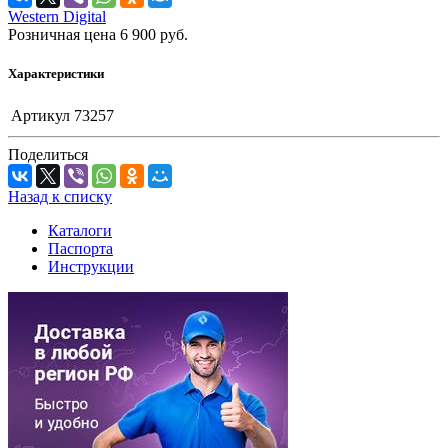
Western Digital
Розничная цена
6 900
руб.
Характеристики
Артикул
73257
Поделиться
Назад к списку
Каталоги
Паспорта
Инструкции