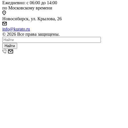
Ежедневно: с 06:00 до 14:00
по Московскому времени
Новосибирск, ул. Крылова, 26
info@kurato.ru
© 2026 Все права защищены.
Найти