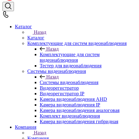
Каталог
Назад
Каталог
Комплектующие для систем видеонаблюдения
Назад
Комплектующие для систем
видеонаблюдения
Тестер для видеонаблюдения
Системы видеонаблюдения
Назад
Системы видеонаблюдения
Видеорегистратор
Видеорегистратор IP
Камера видеонаблюдения AHD
Камера видеонаблюдения IP
Камера видеонаблюдения аналоговая
Комплект видеонаблюдения
Камера видеонаблюдения гибридная
Компания
Назад
Компания