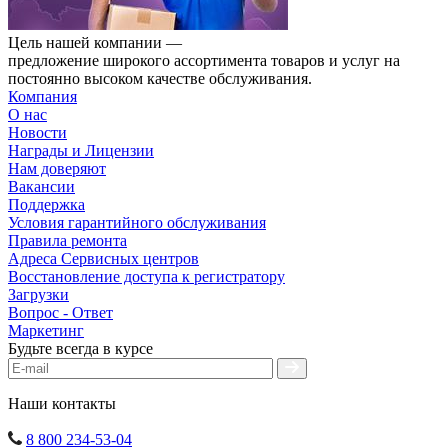
Цель нашей компании —
предложение широкого ассортимента товаров и услуг на
постоянно высоком качестве обслуживания.
Компания
О нас
Новости
Награды и Лицензии
Нам доверяют
Вакансии
Поддержка
Условия гарантийного обслуживания
Правила ремонта
Адреса Сервисных центров
Восстановление доступа к регистратору
Загрузки
Вопрос - Ответ
Маркетинг
Будьте всегда в курсе
Наши контакты
8 800 234-53-04