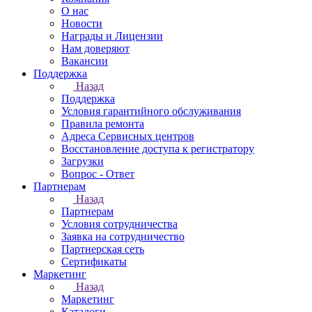
О нас
Новости
Награды и Лицензии
Нам доверяют
Вакансии
Поддержка
Назад
Поддержка
Условия гарантийного обслуживания
Правила ремонта
Адреса Сервисных центров
Восстановление доступа к регистратору
Загрузки
Вопрос - Ответ
Партнерам
Назад
Партнерам
Условия сотрудничества
Заявка на сотрудничество
Партнерская сеть
Сертификаты
Маркетинг
Назад
Маркетинг
Каталоги