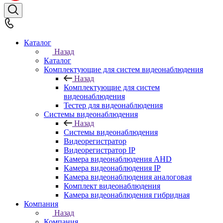
Каталог
Назад
Каталог
Комплектующие для систем видеонаблюдения
Назад
Комплектующие для систем
видеонаблюдения
Тестер для видеонаблюдения
Системы видеонаблюдения
Назад
Системы видеонаблюдения
Видеорегистратор
Видеорегистратор IP
Камера видеонаблюдения AHD
Камера видеонаблюдения IP
Камера видеонаблюдения аналоговая
Комплект видеонаблюдения
Камера видеонаблюдения гибридная
Компания
Назад
Компания