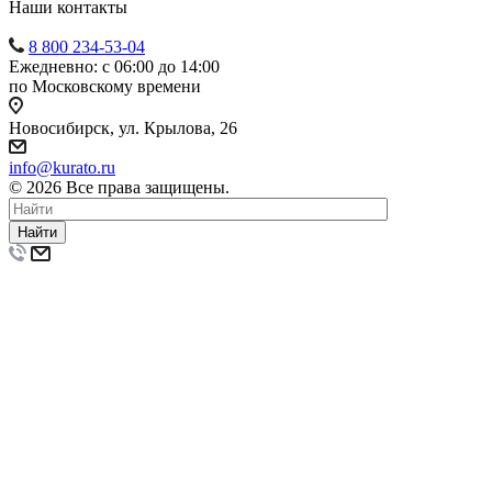
Наши контакты
8 800 234-53-04
Ежедневно: с 06:00 до 14:00
по Московскому времени
Новосибирск, ул. Крылова, 26
info@kurato.ru
© 2026 Все права защищены.
Найти