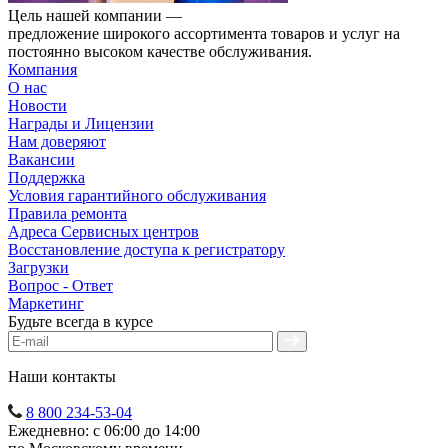
Цель нашей компании —
предложение широкого ассортимента товаров и услуг на
постоянно высоком качестве обслуживания.
Компания
О нас
Новости
Награды и Лицензии
Нам доверяют
Вакансии
Поддержка
Условия гарантийного обслуживания
Правила ремонта
Адреса Сервисных центров
Восстановление доступа к регистратору
Загрузки
Вопрос - Ответ
Маркетинг
Будьте всегда в курсе
Наши контакты
8 800 234-53-04
Ежедневно: с 06:00 до 14:00