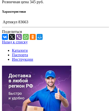
Розничная цена
345
руб.
Характеристики
Артикул
83663
Поделиться
Назад к списку
Каталоги
Паспорта
Инструкции