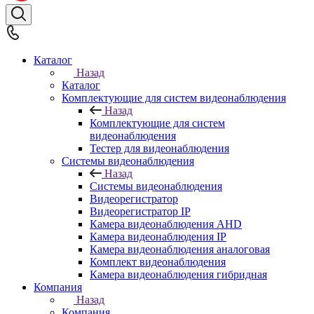
Каталог
Назад
Каталог
Комплектующие для систем видеонаблюдения
Назад
Комплектующие для систем
видеонаблюдения
Тестер для видеонаблюдения
Системы видеонаблюдения
Назад
Системы видеонаблюдения
Видеорегистратор
Видеорегистратор IP
Камера видеонаблюдения AHD
Камера видеонаблюдения IP
Камера видеонаблюдения аналоговая
Комплект видеонаблюдения
Камера видеонаблюдения гибридная
Компания
Назад
Компания