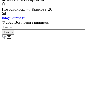
по Московскому времени
Новосибирск, ул. Крылова, 26
info@kurato.ru
© 2026 Все права защищены.
Найти