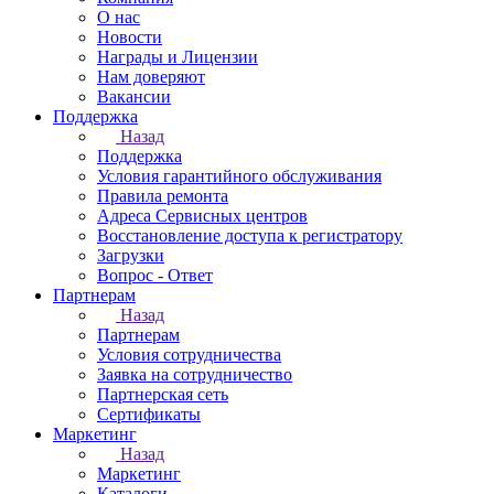
О нас
Новости
Награды и Лицензии
Нам доверяют
Вакансии
Поддержка
Назад
Поддержка
Условия гарантийного обслуживания
Правила ремонта
Адреса Сервисных центров
Восстановление доступа к регистратору
Загрузки
Вопрос - Ответ
Партнерам
Назад
Партнерам
Условия сотрудничества
Заявка на сотрудничество
Партнерская сеть
Сертификаты
Маркетинг
Назад
Маркетинг
Каталоги