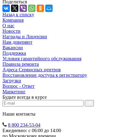
Поделиться
Назад к списку
Компания
О нас
Новости
Награды и Лицензии
Нам доверяют
Вакансии
Поддержка
Условия гарантийного обслуживания
Правила ремонта
Адреса Сервисных центров
Восстановление доступа к регистратору
Загрузки
Вопрос - Ответ
Маркетинг
Будьте всегда в курсе
Наши контакты
8 800 234-53-04
Ежедневно: с 06:00 до 14:00
по Московскому времени