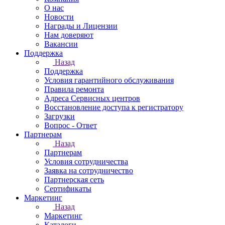
О нас
Новости
Награды и Лицензии
Нам доверяют
Вакансии
Поддержка
Назад
Поддержка
Условия гарантийного обслуживания
Правила ремонта
Адреса Сервисных центров
Восстановление доступа к регистратору
Загрузки
Вопрос - Ответ
Партнерам
Назад
Партнерам
Условия сотрудничества
Заявка на сотрудничество
Партнерская сеть
Сертификаты
Маркетинг
Назад
Маркетинг
Каталоги