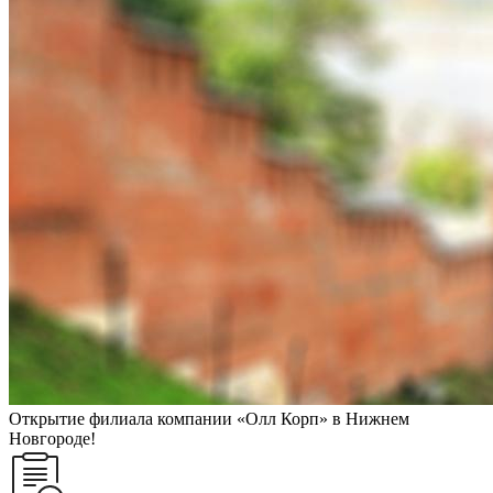
Открытие филиала компании «Олл Корп» в Нижнем
Новгороде!