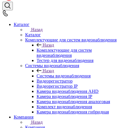
Каталог
Назад
Каталог
Комплектующие для систем видеонаблюдения
Назад
Комплектующие для систем
видеонаблюдения
Тестер для видеонаблюдения
Системы видеонаблюдения
Назад
Системы видеонаблюдения
Видеорегистратор
Видеорегистратор IP
Камера видеонаблюдения AHD
Камера видеонаблюдения IP
Камера видеонаблюдения аналоговая
Комплект видеонаблюдения
Камера видеонаблюдения гибридная
Компания
Назад
Компания