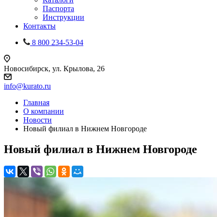
Паспорта
Инструкции
Контакты
8 800 234-53-04
Новосибирск, ул. Крылова, 26
info@kurato.ru
Главная
О компании
Новости
Новый филиал в Нижнем Новгороде
Новый филиал в Нижнем Новгороде