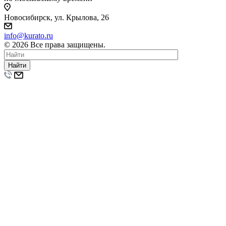
Новосибирск, ул. Крылова, 26
info@kurato.ru
© 2026 Все права защищены.
Найти