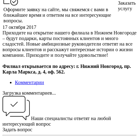
Заказать
услугу
Оформите заявку на сайте, мы свяжемся с вами в
ближайшее время и ответим на все интересующие
вопросы.
17 октября 2017
Приходите на открытие нашего филиала в Нижнем Новгороде
– будут подарки, карты постоянных клиентов и много
сладостей. Новые амбициозные руководители ответят на все
вопросы клиентов и расскажут интересные истории о жизни
компании. Приходите и получайте удовольствие!
Филиал открывается по адресу: г. Нижний Новгород, пр.
Карла Маркса, д. 4, оф. 562.
Комментарии
Загрузка комментариев...
Наши специалисты ответят на любой
интересующий вопрос
Задать вопрос