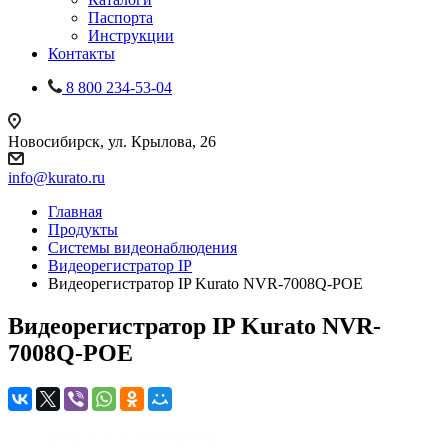
Паспорта
Инструкции
Контакты
8 800 234-53-04
Новосибирск, ул. Крылова, 26
info@kurato.ru
Главная
Продукты
Системы видеонаблюдения
Видеорегистратор IP
Видеорегистратор IP Kurato NVR-7008Q-POE
Видеорегистратор IP Kurato NVR-
7008Q-POE