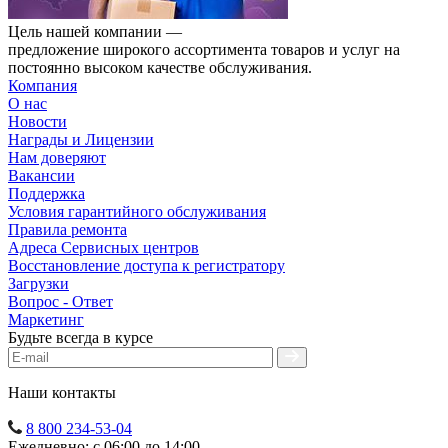
Цель нашей компании —
предложение широкого ассортимента товаров и услуг на
постоянно высоком качестве обслуживания.
Компания
О нас
Новости
Награды и Лицензии
Нам доверяют
Вакансии
Поддержка
Условия гарантийного обслуживания
Правила ремонта
Адреса Сервисных центров
Восстановление доступа к регистратору
Загрузки
Вопрос - Ответ
Маркетинг
Будьте всегда в курсе
Наши контакты
8 800 234-53-04
Ежедневно: с 06:00 до 14:00