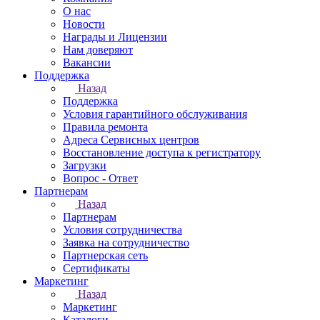
О нас
Новости
Награды и Лицензии
Нам доверяют
Вакансии
Поддержка
Назад
Поддержка
Условия гарантийного обслуживания
Правила ремонта
Адреса Сервисных центров
Восстановление доступа к регистратору
Загрузки
Вопрос - Ответ
Партнерам
Назад
Партнерам
Условия сотрудничества
Заявка на сотрудничество
Партнерская сеть
Сертификаты
Маркетинг
Назад
Маркетинг
Каталоги