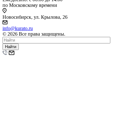
по Московскому времени
Новосибирск, ул. Крылова, 26
info@kurato.ru
© 2026 Все права защищены.
Найти