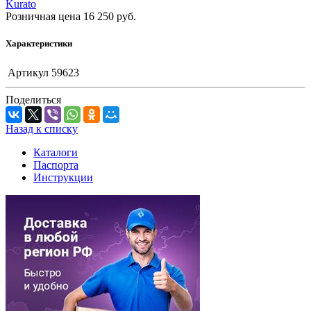
Kurato
Розничная цена
16 250
руб.
Характеристики
Артикул
59623
Поделиться
Назад к списку
Каталоги
Паспорта
Инструкции