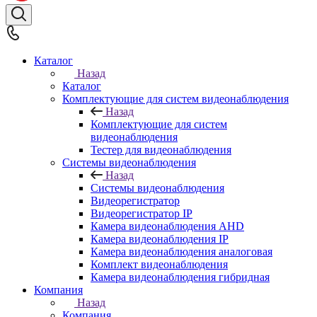
Каталог
Назад
Каталог
Комплектующие для систем видеонаблюдения
Назад
Комплектующие для систем
видеонаблюдения
Тестер для видеонаблюдения
Системы видеонаблюдения
Назад
Системы видеонаблюдения
Видеорегистратор
Видеорегистратор IP
Камера видеонаблюдения AHD
Камера видеонаблюдения IP
Камера видеонаблюдения аналоговая
Комплект видеонаблюдения
Камера видеонаблюдения гибридная
Компания
Назад
Компания