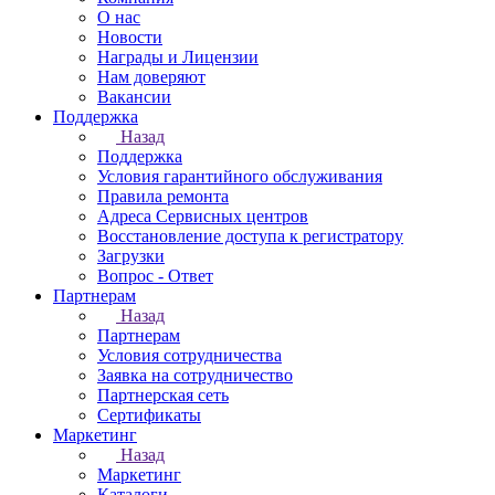
О нас
Новости
Награды и Лицензии
Нам доверяют
Вакансии
Поддержка
Назад
Поддержка
Условия гарантийного обслуживания
Правила ремонта
Адреса Сервисных центров
Восстановление доступа к регистратору
Загрузки
Вопрос - Ответ
Партнерам
Назад
Партнерам
Условия сотрудничества
Заявка на сотрудничество
Партнерская сеть
Сертификаты
Маркетинг
Назад
Маркетинг
Каталоги