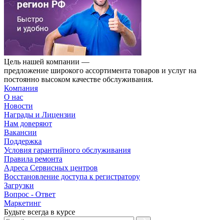
Цель нашей компании —
предложение широкого ассортимента товаров и услуг на
постоянно высоком качестве обслуживания.
Компания
О нас
Новости
Награды и Лицензии
Нам доверяют
Вакансии
Поддержка
Условия гарантийного обслуживания
Правила ремонта
Адреса Сервисных центров
Восстановление доступа к регистратору
Загрузки
Вопрос - Ответ
Маркетинг
Будьте всегда в курсе