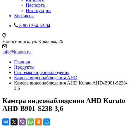
Паспорта
Инструкции
Контакты
8 800 234-53-04
Новосибирск, ул. Крылова, 26
info@kurato.ru
Главная
Продукты
Системы видеонаблюдения
Камера видеонаблюдения AHD
Камера видеонаблюдения AHD Kurato AHD-B901-S238-
3,6
Камера видеонаблюдения AHD Kurato
AHD-B901-S238-3,6