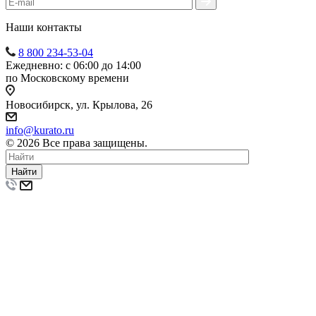
Наши контакты
8 800 234-53-04
Ежедневно: с 06:00 до 14:00
по Московскому времени
Новосибирск, ул. Крылова, 26
info@kurato.ru
© 2026 Все права защищены.
Найти