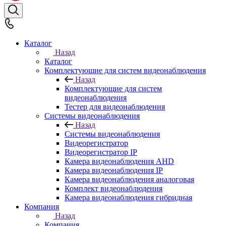
Каталог
Назад
Каталог
Комплектующие для систем видеонаблюдения
Назад
Комплектующие для систем
видеонаблюдения
Тестер для видеонаблюдения
Системы видеонаблюдения
Назад
Системы видеонаблюдения
Видеорегистратор
Видеорегистратор IP
Камера видеонаблюдения AHD
Камера видеонаблюдения IP
Камера видеонаблюдения аналоговая
Комплект видеонаблюдения
Камера видеонаблюдения гибридная
Компания
Назад
Компания