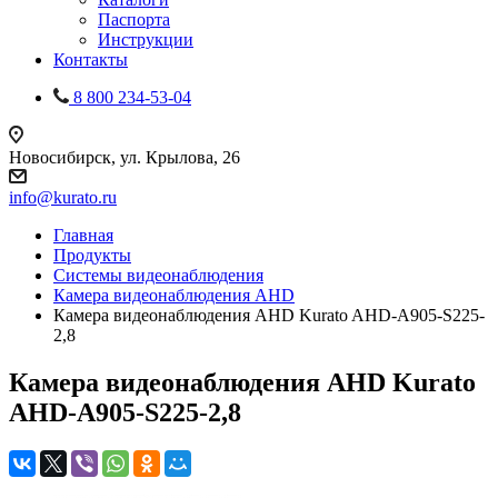
Паспорта
Инструкции
Контакты
8 800 234-53-04
Новосибирск, ул. Крылова, 26
info@kurato.ru
Главная
Продукты
Системы видеонаблюдения
Камера видеонаблюдения AHD
Камера видеонаблюдения AHD Kurato AHD-A905-S225-
2,8
Камера видеонаблюдения AHD Kurato
AHD-A905-S225-2,8