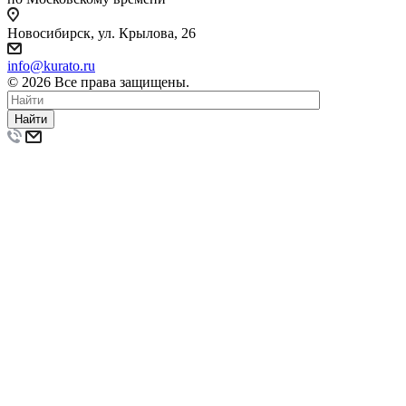
Новосибирск, ул. Крылова, 26
info@kurato.ru
© 2026 Все права защищены.
Найти