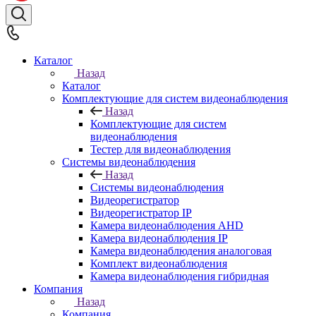
Каталог
Назад
Каталог
Комплектующие для систем видеонаблюдения
Назад
Комплектующие для систем
видеонаблюдения
Тестер для видеонаблюдения
Системы видеонаблюдения
Назад
Системы видеонаблюдения
Видеорегистратор
Видеорегистратор IP
Камера видеонаблюдения AHD
Камера видеонаблюдения IP
Камера видеонаблюдения аналоговая
Комплект видеонаблюдения
Камера видеонаблюдения гибридная
Компания
Назад
Компания