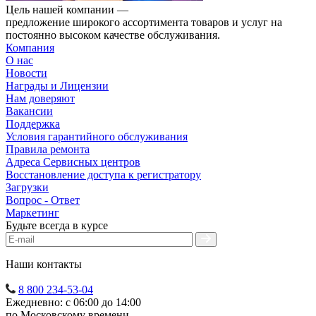
Цель нашей компании —
предложение широкого ассортимента товаров и услуг на
постоянно высоком качестве обслуживания.
Компания
О нас
Новости
Награды и Лицензии
Нам доверяют
Вакансии
Поддержка
Условия гарантийного обслуживания
Правила ремонта
Адреса Сервисных центров
Восстановление доступа к регистратору
Загрузки
Вопрос - Ответ
Маркетинг
Будьте всегда в курсе
Наши контакты
8 800 234-53-04
Ежедневно: с 06:00 до 14:00
по Московскому времени