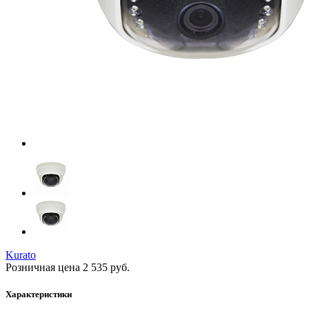
Kurato
Розничная цена
2 535
руб.
Характеристики