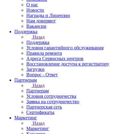
О нас
Новости
Награды и Лицензии
Нам доверяют
Вакансии
Поддержка
Назад
Поддержка
Условия гарантийного обслуживания
Правила ремонта
Адреса Сервисных центров
Восстановление доступа к регистратору
Загрузки
Вопрос - Ответ
Партнерам
Назад
Партнерам
Условия сотрудничества
Заявка на сотрудничество
Партнерская сеть
Сертификаты
Маркетинг
Назад
Маркетинг
Каталоги