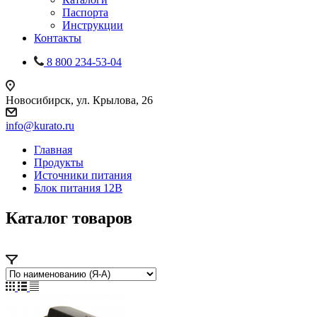
Паспорта
Инструкции
Контакты
8 800 234-53-04
Новосибирск, ул. Крылова, 26
info@kurato.ru
Главная
Продукты
Источники питания
Блок питания 12В
Каталог товаров