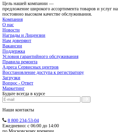
Цель нашей компании —
предложение широкого ассортимента товаров и услуг на
постоянно высоком качестве обслуживания.
Компания
О нас
Новости
Награды и Лицензии
Нам доверяют
Вакансии
Поддержка
Условия гарантийного обслуживания
Правила ремонта
Адреса Сервисных центров
Восстановление доступа к регистратору
Загрузки
Вопрос - Ответ
Маркетинг
Будьте всегда в курсе
Наши контакты
8 800 234-53-04
Ежедневно: с 06:00 до 14:00
по Московскому времени