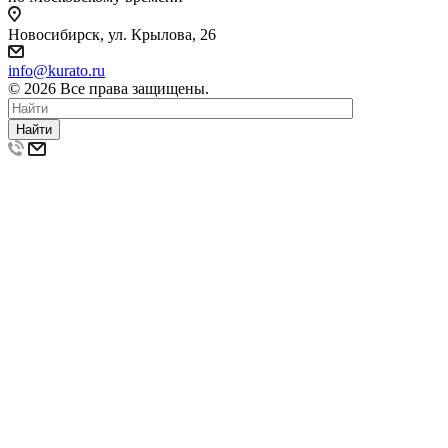
Новосибирск, ул. Крылова, 26
info@kurato.ru
© 2026 Все права защищены.
Найти