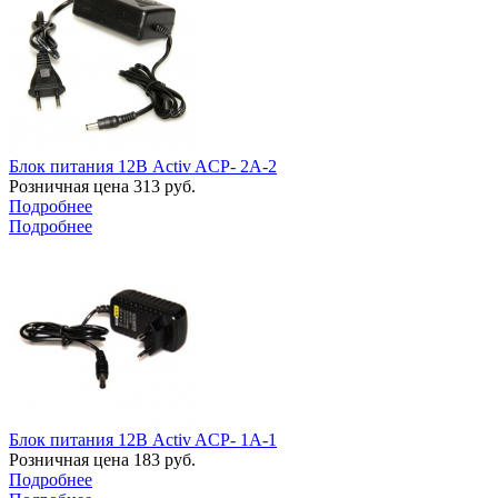
Блок питания 12В Activ ACP- 2A-2
Розничная цена
313
руб.
Подробнее
Подробнее
Блок питания 12В Activ ACP- 1A-1
Розничная цена
183
руб.
Подробнее