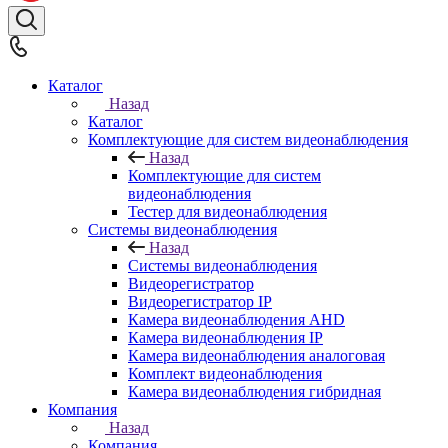
Каталог
Назад
Каталог
Комплектующие для систем видеонаблюдения
Назад
Комплектующие для систем
видеонаблюдения
Тестер для видеонаблюдения
Системы видеонаблюдения
Назад
Системы видеонаблюдения
Видеорегистратор
Видеорегистратор IP
Камера видеонаблюдения AHD
Камера видеонаблюдения IP
Камера видеонаблюдения аналоговая
Комплект видеонаблюдения
Камера видеонаблюдения гибридная
Компания
Назад
Компания