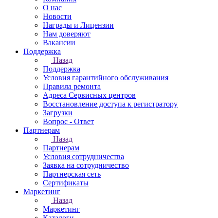
О нас
Новости
Награды и Лицензии
Нам доверяют
Вакансии
Поддержка
Назад
Поддержка
Условия гарантийного обслуживания
Правила ремонта
Адреса Сервисных центров
Восстановление доступа к регистратору
Загрузки
Вопрос - Ответ
Партнерам
Назад
Партнерам
Условия сотрудничества
Заявка на сотрудничество
Партнерская сеть
Сертификаты
Маркетинг
Назад
Маркетинг
Каталоги